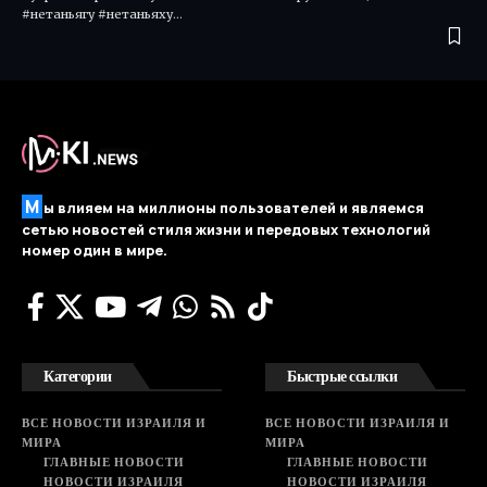
#нетаньягу #нетаньяху…
М
ы влияем на миллионы пользователей и являемся
сетью новостей стиля жизни и передовых технологий
номер один в мире.
Категории
Быстрые ссылки
ВСЕ НОВОСТИ ИЗРАИЛЯ И
ВСЕ НОВОСТИ ИЗРАИЛЯ И
МИРА
МИРА
ГЛАВНЫЕ НОВОСТИ
ГЛАВНЫЕ НОВОСТИ
НОВОСТИ ИЗРАИЛЯ
НОВОСТИ ИЗРАИЛЯ