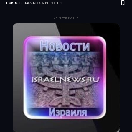
НОВОСТИ ИЗРАИЛЯ
6 МИН. ЧТЕНИЯ
- ADVERTISEMENT -