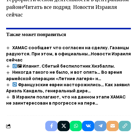
районеЧитать все подряд Новости Израиля
сейчас
Также может понравиться
ХАМАС сообщает что согласен на сделку. Газанцы
радуются. При этом, в официальны…​Новости Израиля
сейчас
🖼 Иланит. Сбитый беспилотник Хизбаллы.
Никогда такого не было, и вот опять… Во время
армейской операции «Летние лагеря» н…
Французские евреи насторожились… Как заявил
Ариэль Кандель, генеральный дире…
В Израиле полагают, что на данном этапе ХАМАС
не заинтересован в прогрессе на пере…