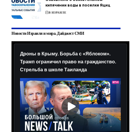
кипячении воды в поселке Яциц
В ИЗРАИЛЕ
Новости Израиля и мира. Дайджест СМИ