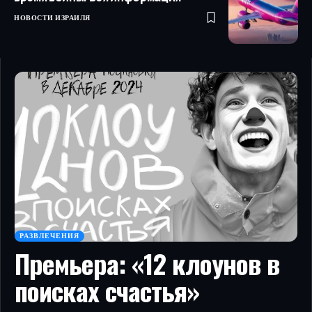
НОВОСТИ ИЗРАИЛЯ
РАЗВЛЕЧЕНИЯ
Премьера: «12 клоунов в
поисках счастья»