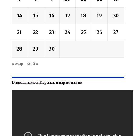
14
15
16
17
18
19
20
21
22
23
24
25
26
27
28
29
30
« Мар
Май »
Видеодайджест Израиль и израильтяне