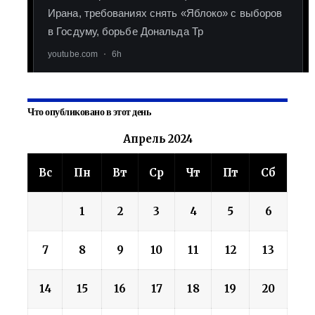
Что опубликовано в этот день
Апрель 2024
Вс
Пн
Вт
Ср
Чт
Пт
Сб
1
2
3
4
5
6
7
8
9
10
11
12
13
14
15
16
17
18
19
20