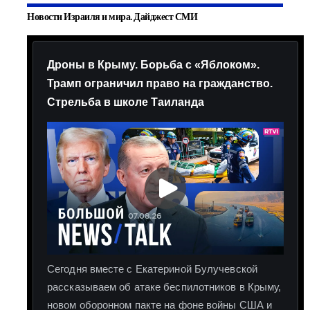
Новости Израиля и мира. Дайджест СМИ