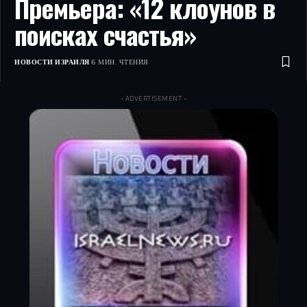
Премьера: «12 клоунов в
поисках счастья»
НОВОСТИ ИЗРАИЛЯ
6 МИН. ЧТЕНИЯ
- ADVERTISEMENT -