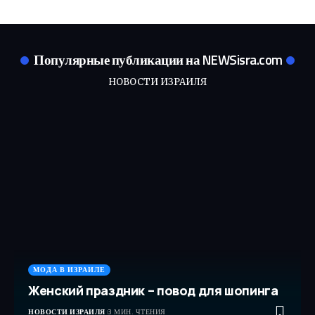
Популярные публикации на NEWSisra.com
НОВОСТИ ИЗРАИЛЯ
МОДА В ИЗРАИЛЕ
Женский праздник – повод для шопинга
НОВОСТИ ИЗРАИЛЯ
3 МИН. ЧТЕНИЯ