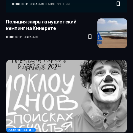
НОВОСТИ ИЗРАИЛЯ
3 МИН. ЧТЕНИЯ
Полиция закрыла нудистский
кемпинг на Кинерете
НОВОСТИ ИЗРАИЛЯ
РАЗВЛЕЧЕНИЯ