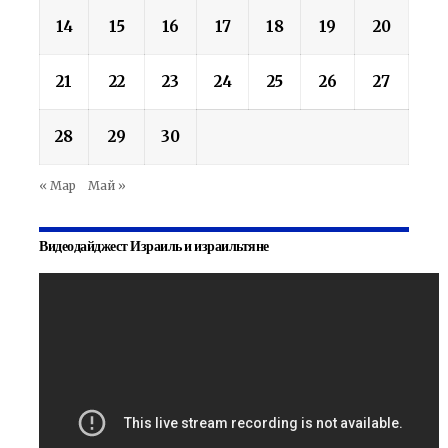
14
15
16
17
18
19
20
21
22
23
24
25
26
27
28
29
30
« Мар
Май »
Видеодайджест Израиль и израильтяне