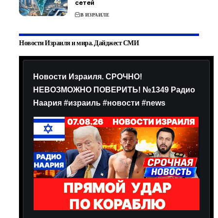
сетей
В ИЗРАИЛЕ
Новости Израиля и мира. Дайджест СМИ