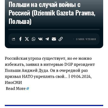
Польши на случай войны с
Россией (Dziennik Gazeta Prawna,
Польша)
0 МИН. ЧТЕНИЯ
Российская угроза существует, но ее можно
избежать, заявил в интервью DGP президент
Польши Анджей Дуда. Он в очередной раз
призвал НАТО укреплять свой… | 09.04.2024,
ИноСМИ
Read More
​