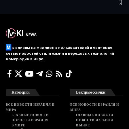
М
ы влияем на миллионы пользователей и являемся
сетью новостей стиля жизни и передовых технологий
номер один в мире.
Категории
Быстрые ссылки
ВСЕ НОВОСТИ ИЗРАИЛЯ И
ВСЕ НОВОСТИ ИЗРАИЛЯ И
МИРА
МИРА
ГЛАВНЫЕ НОВОСТИ
ГЛАВНЫЕ НОВОСТИ
НОВОСТИ ИЗРАИЛЯ
НОВОСТИ ИЗРАИЛЯ
В МИРЕ
В МИРЕ