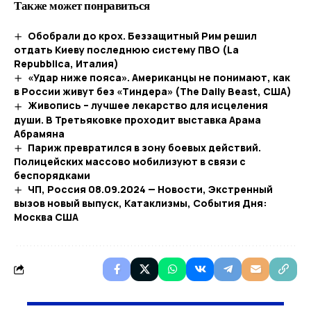
Также может понравиться
Обобрали до крох. Беззащитный Рим решил
отдать Киеву последнюю систему ПВО (La
Repubblica, Италия)
«Удар ниже пояса». Американцы не понимают, как
в России живут без «Тиндера» (The Daily Beast, США)
Живопись – лучшее лекарство для исцеления
души. В Третьяковке проходит выставка Арама
Абрамяна
Париж превратился в зону боевых действий.
Полицейских массово мобилизуют в связи с
беспорядками
ЧП, Россия 08.09.2024 — Новости, Экстренный
вызов новый выпуск, Катаклизмы, События Дня:
Москва США