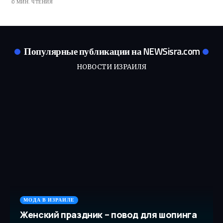
0 МИН. ЧТЕНИЯ
Популярные публикации на NEWSisra.com
НОВОСТИ ИЗРАИЛЯ
МОДА В ИЗРАИЛЕ
Женский праздник – повод для шопинга