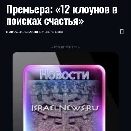
Премьера: «12 клоунов в
поисках счастья»
НОВОСТИ ИЗРАИЛЯ
6 МИН. ЧТЕНИЯ
- ADVERTISEMENT -