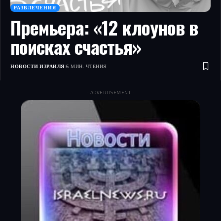
РАЗВЛЕЧЕНИЯ
Премьера: «12 клоунов в
поисках счастья»
НОВОСТИ ИЗРАИЛЯ
6 МИН. ЧТЕНИЯ
- ADVERTISEMENT -