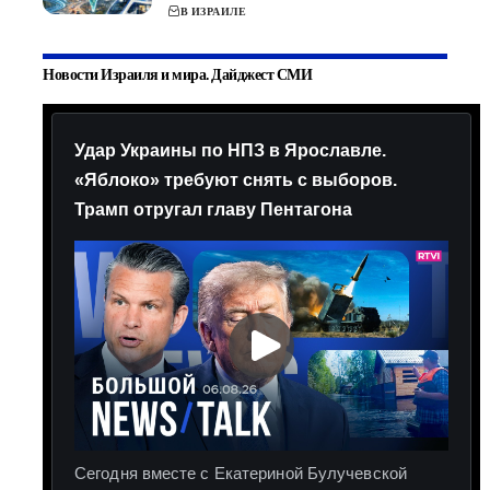
В ИЗРАИЛЕ
Новости Израиля и мира. Дайджест СМИ