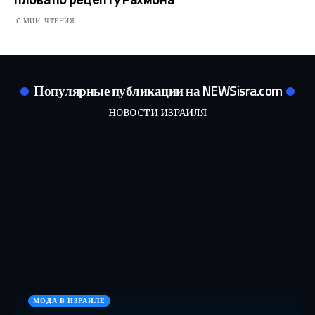
0 МИН. ЧТЕНИЯ
Популярные публикации на NEWSisra.com
НОВОСТИ ИЗРАИЛЯ
МОДА В ИЗРАИЛЕ