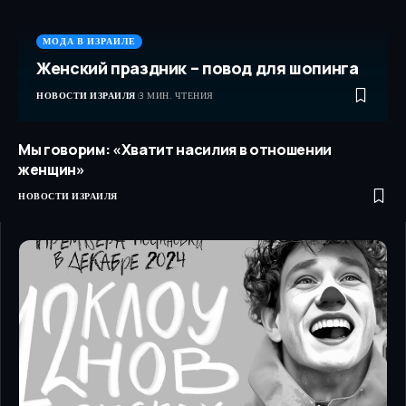
МОДА В ИЗРАИЛЕ
Женский праздник – повод для шопинга
НОВОСТИ ИЗРАИЛЯ
3 МИН. ЧТЕНИЯ
Мы говорим: «Хватит насилия в отношении
женщин»
НОВОСТИ ИЗРАИЛЯ