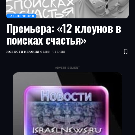
РАЗВЛЕЧЕНИЯ
Премьера: «12 клоунов в
поисках счастья»
НОВОСТИ ИЗРАИЛЯ
6 МИН. ЧТЕНИЯ
- ADVERTISEMENT -