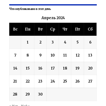
Что опубликовано в этот день
Апрель 2024
Вс
Пн
Вт
Ср
Чт
Пт
Сб
1
2
3
4
5
6
7
8
9
10
11
12
13
14
15
16
17
18
19
20
21
22
23
24
25
26
27
28
29
30
« Мар
Май »