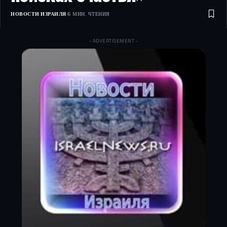
НОВОСТИ ИЗРАИЛЯ
6 МИН. ЧТЕНИЯ
- ADVERTISEMENT -