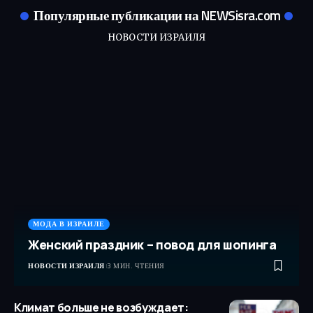
Популярные публикации на NEWSisra.com
НОВОСТИ ИЗРАИЛЯ
МОДА В ИЗРАИЛЕ
Женский праздник – повод для шопинга
НОВОСТИ ИЗРАИЛЯ
3 МИН. ЧТЕНИЯ
Климат больше не возбуждает: