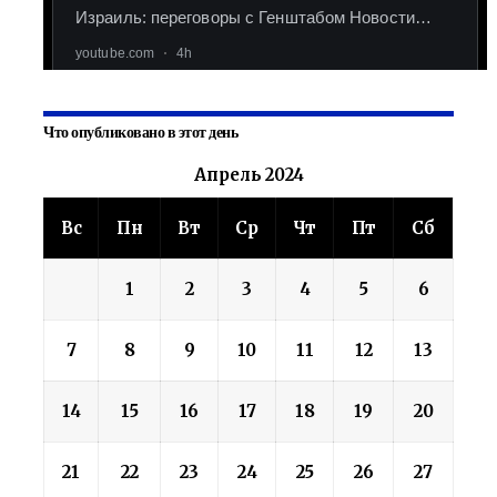
Что опубликовано в этот день
Апрель 2024
Вс
Пн
Вт
Ср
Чт
Пт
Сб
1
2
3
4
5
6
7
8
9
10
11
12
13
14
15
16
17
18
19
20
21
22
23
24
25
26
27