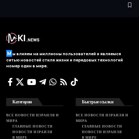
М
ы влияем на миллионы пользователей и являемся
сетью новостей стиля жизни и передовых технологий
номер один в мире.
Категории
Быстрые ссылки
ВСЕ НОВОСТИ ИЗРАИЛЯ И
ВСЕ НОВОСТИ ИЗРАИЛЯ И
МИРА
МИРА
ГЛАВНЫЕ НОВОСТИ
ГЛАВНЫЕ НОВОСТИ
НОВОСТИ ИЗРАИЛЯ
НОВОСТИ ИЗРАИЛЯ
В МИРЕ
В МИРЕ