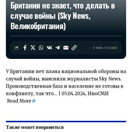
Британия не знает, что делать в
случае войны (Sky News,
Великобритания)
0 МИН. ЧТЕНИЯ
У Британии нет плана национальной обороны на
случай войны, выяснили журналисты Sky News.
Производственная база и население не готовы к
конфликту, так что… | 05.04.2024, ИноСМИ
Read More
​
Также может понравиться