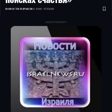
НОВОСТИ ИЗРАИЛЯ
6 МИН. ЧТЕНИЯ
- ADVERTISEMENT -