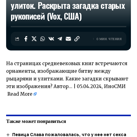
улиток. Раскрыта загадка старых
рукописей (Vox, США)
0 МИН. ЧТЕНИЯ
На страницах средневековых книг встречаются
орнаменты, изображающие битву между
рыцарями и улитками. Какие загадки скрывают
эти изображения? Автор… | 05.04.2024, ИноСМИ
Read More
​
Также может понравиться
Певица Слава пожаловалась, что у нее нет секса