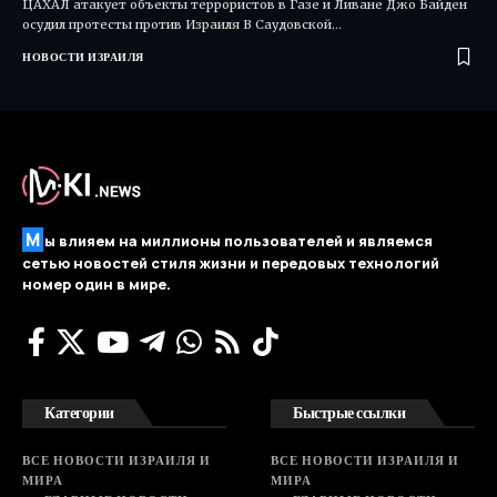
ЦАХАЛ атакует объекты террористов в Газе и Ливане Джо Байден
осудил протесты против Израиля В Саудовской…
НОВОСТИ ИЗРАИЛЯ
М
ы влияем на миллионы пользователей и являемся
сетью новостей стиля жизни и передовых технологий
номер один в мире.
Категории
Быстрые ссылки
ВСЕ НОВОСТИ ИЗРАИЛЯ И
ВСЕ НОВОСТИ ИЗРАИЛЯ И
МИРА
МИРА