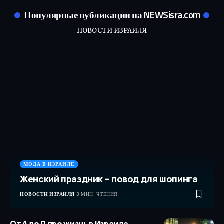
Популярные публикации на NEWSisra.com
НОВОСТИ ИЗРАИЛЯ
МОДА В ИЗРАИЛЕ
Женский праздник – повод для шопинга
НОВОСТИ ИЗРАИЛЯ
3 МИН. ЧТЕНИЯ