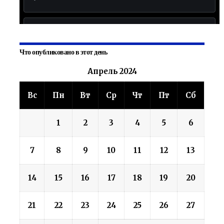
Что опубликовано в этот день
Апрель 2024
Вс
Пн
Вт
Ср
Чт
Пт
Сб
1
2
3
4
5
6
7
8
9
10
11
12
13
14
15
16
17
18
19
20
21
22
23
24
25
26
27