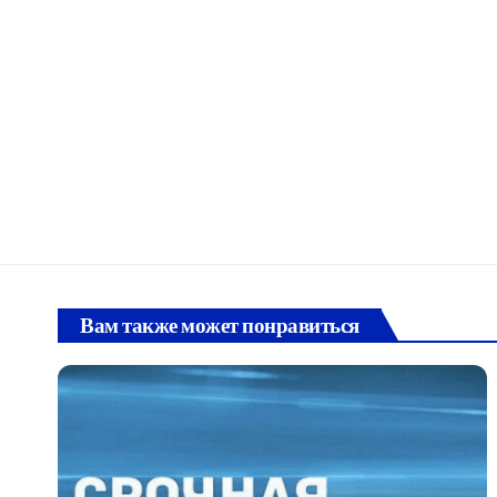
Вам также может понравиться