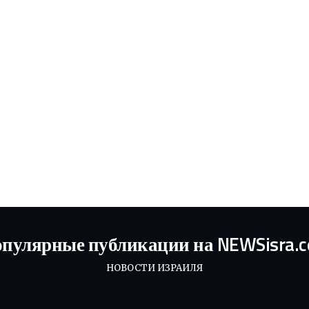
пулярные публикации на NEWSisra.
НОВОСТИ ИЗРАИЛЯ