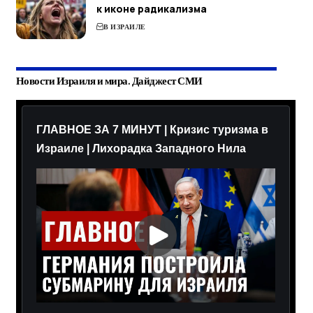
к иконе радикализма
В ИЗРАИЛЕ
Новости Израиля и мира. Дайджест СМИ