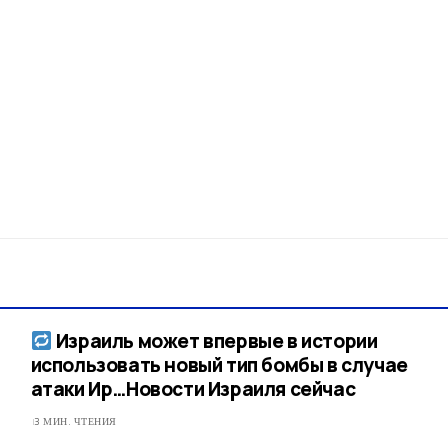
Израиль может впервые в истории
использовать новый тип бомбы в случае
атаки Ир…​Новости Израиля сейчас
3 МИН. ЧТЕНИЯ