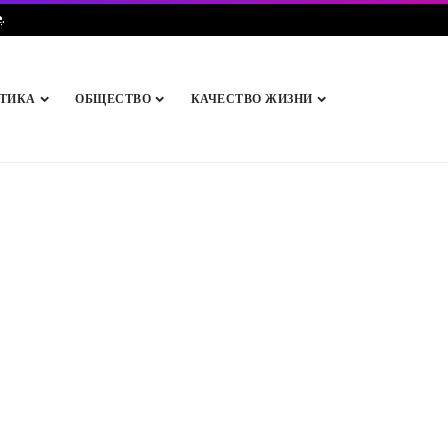
e
.
ТИКА
ОБЩЕСТВО
КАЧЕСТВО ЖИЗНИ