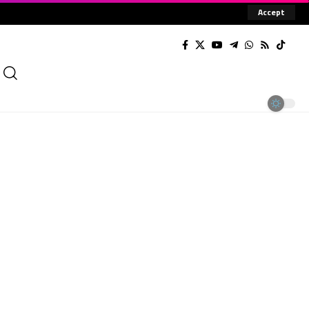
Accept