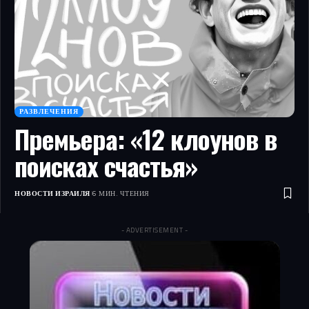
РАЗВЛЕЧЕНИЯ
Премьера: «12 клоунов в
поисках счастья»
НОВОСТИ ИЗРАИЛЯ
6 МИН. ЧТЕНИЯ
- ADVERTISEMENT -