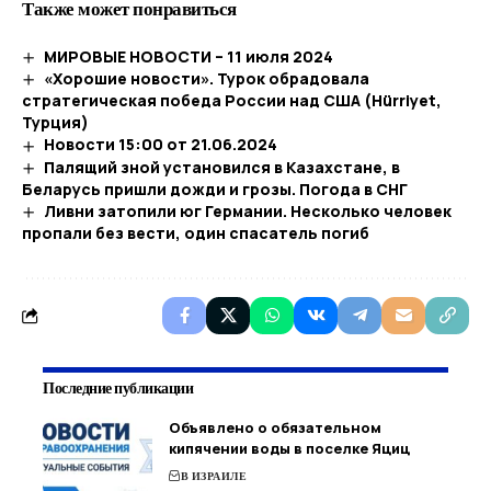
Также может понравиться
МИРОВЫЕ НОВОСТИ – 11 июля 2024
«Хорошие новости». Турок обрадовала
стратегическая победа России над США (Hürriyet,
Турция)
Новости 15:00 от 21.06.2024
Палящий зной установился в Казахстане, в
Беларусь пришли дожди и грозы. Погода в СНГ
Ливни затопили юг Германии. Несколько человек
пропали без вести, один спасатель погиб
Последние публикации
Объявлено о обязательном
кипячении воды в поселке Яциц
В ИЗРАИЛЕ