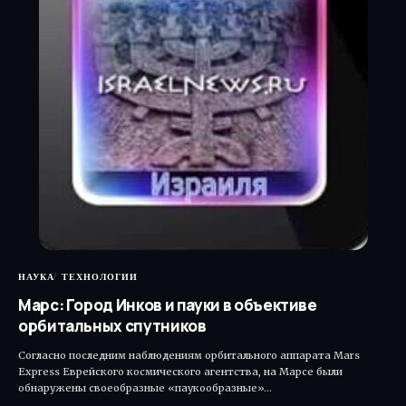
НАУКА
ТЕХНОЛОГИИ
Марс: Город Инков и пауки в объективе
орбитальных спутников
Согласно последним наблюдениям орбитального аппарата Mars
Express Еврейского космического агентства, на Марсе были
обнаружены своеобразные «паукообразные»…