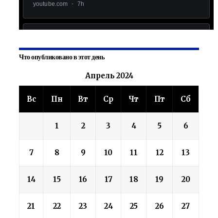
Что опубликовано в этот день
Апрель 2024
Вс
Пн
Вт
Ср
Чт
Пт
Сб
1
2
3
4
5
6
7
8
9
10
11
12
13
14
15
16
17
18
19
20
21
22
23
24
25
26
27