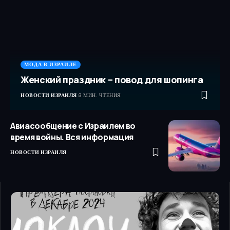
МОДА В ИЗРАИЛЕ
Женский праздник – повод для шопинга
НОВОСТИ ИЗРАИЛЯ
3 МИН. ЧТЕНИЯ
Авиасообщение с Израилем во
время войны. Вся информация
НОВОСТИ ИЗРАИЛЯ