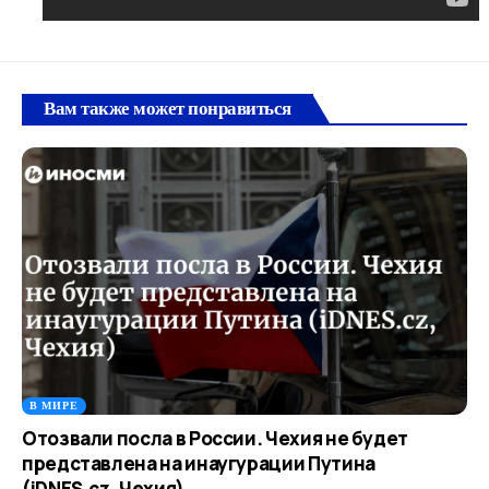
Вам также может понравиться
В МИРЕ
Отозвали посла в России. Чехия не будет
представлена на инаугурации Путина
(iDNES.cz, Чехия)