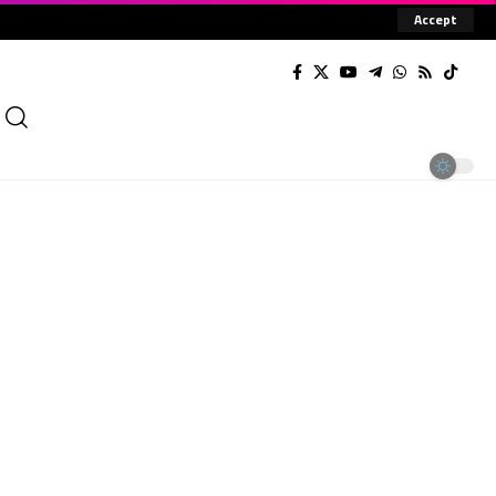
Accept