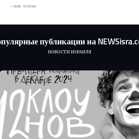
1 МИН. ЧТЕНИЯ
пулярные публикации на NEWSisra.
НОВОСТИ ИЗРАИЛЯ