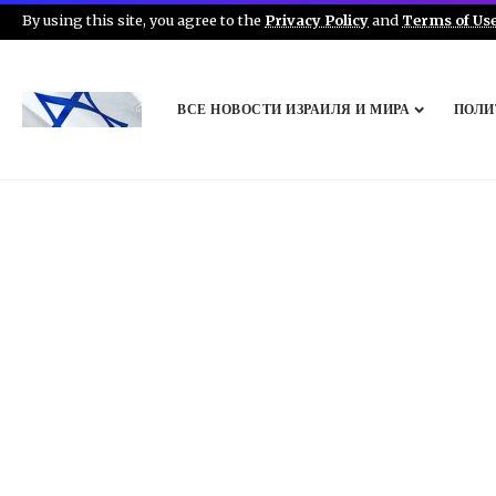
By using this site, you agree to the
Privacy Policy
and
Terms of Us
ВСЕ НОВОСТИ ИЗРАИЛЯ И МИРА
ПОЛИ