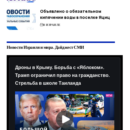
Объявлено о обязательном
кипячении воды в поселке Яциц
В ИЗРАИЛЕ
Новости Израиля и мира. Дайджест СМИ