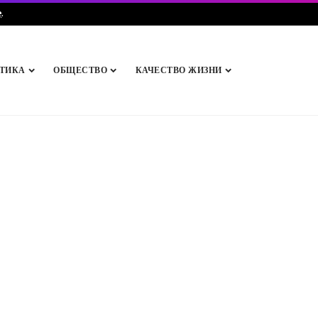
e
.
ТИКА
ОБЩЕСТВО
КАЧЕСТВО ЖИЗНИ