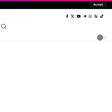
Accept