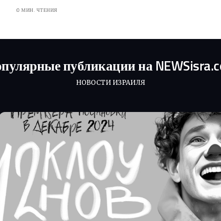
0 МИН. ЧТЕНИЯ
пулярные публикации на NEWSisra.
НОВОСТИ ИЗРАИЛЯ