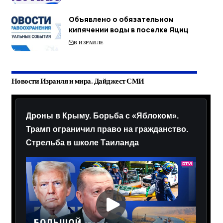
Объявлено о обязательном
кипячении воды в поселке Яциц
В ИЗРАИЛЕ
Новости Израиля и мира. Дайджест СМИ