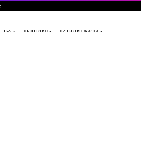
e
.
ТИКА
ОБЩЕСТВО
КАЧЕСТВО ЖИЗНИ