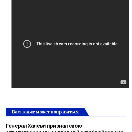
Вам также может понравиться
Генерал Халеви признал свою