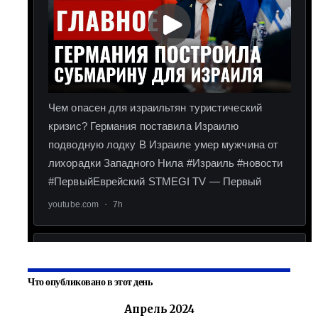
Что опубликовано в этот день
Апрель 2024