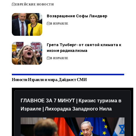
ЕВРЕЙСКИЕ НОВОСТИ
Возвращение Софы Ландвер
В ИЗРАИЛЕ
Грета Тунберг: от святой климата к
иконе радикализма
В ИЗРАИЛЕ
Новости Израиля и мира. Дайджест СМИ