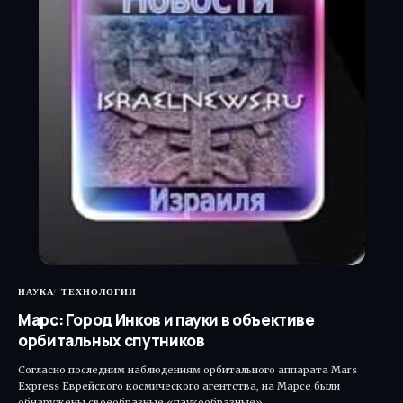
НАУКА
ТЕХНОЛОГИИ
Марс: Город Инков и пауки в объективе
орбитальных спутников
Согласно последним наблюдениям орбитального аппарата Mars
Express Еврейского космического агентства, на Марсе были
обнаружены своеобразные «паукообразные»…