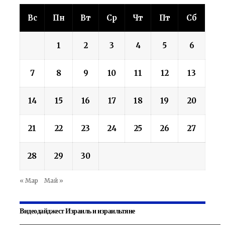
Вс
Пн
Вт
Ср
Чт
Пт
Сб
1
2
3
4
5
6
7
8
9
10
11
12
13
14
15
16
17
18
19
20
21
22
23
24
25
26
27
28
29
30
« Мар
Май »
Видеодайджест Израиль и израильтяне