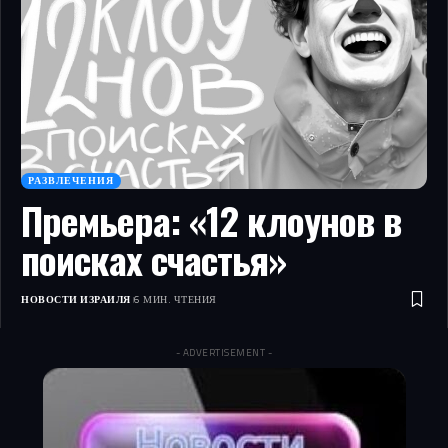
РАЗВЛЕЧЕНИЯ
Премьера: «12 клоунов в
поисках счастья»
НОВОСТИ ИЗРАИЛЯ
6 МИН. ЧТЕНИЯ
- ADVERTISEMENT -