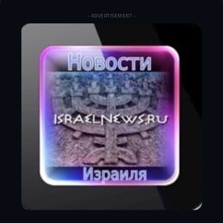
- ADVERTISEMENT -