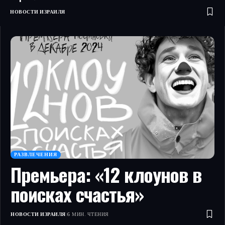
НОВОСТИ ИЗРАИЛЯ
РАЗВЛЕЧЕНИЯ
Премьера: «12 клоунов в
поисках счастья»
НОВОСТИ ИЗРАИЛЯ
6 МИН. ЧТЕНИЯ