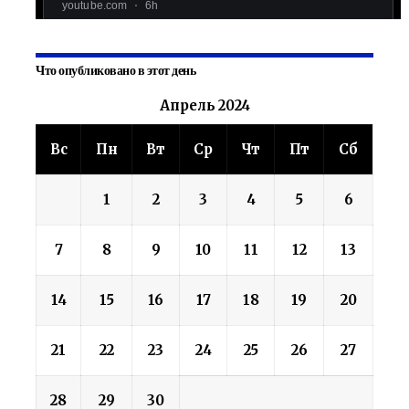
Что опубликовано в этот день
Апрель 2024
Вс
Пн
Вт
Ср
Чт
Пт
Сб
1
2
3
4
5
6
7
8
9
10
11
12
13
14
15
16
17
18
19
20
21
22
23
24
25
26
27
28
29
30