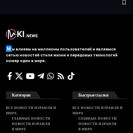
М
ы влияем на миллионы пользователей и являемся
сетью новостей стиля жизни и передовых технологий
номер один в мире.
Категории
Быстрые ссылки
ВСЕ НОВОСТИ ИЗРАИЛЯ И
ВСЕ НОВОСТИ ИЗРАИЛЯ И
МИРА
МИРА
ГЛАВНЫЕ НОВОСТИ
ГЛАВНЫЕ НОВОСТИ
НОВОСТИ ИЗРАИЛЯ
НОВОСТИ ИЗРАИЛЯ
В МИРЕ
В МИРЕ