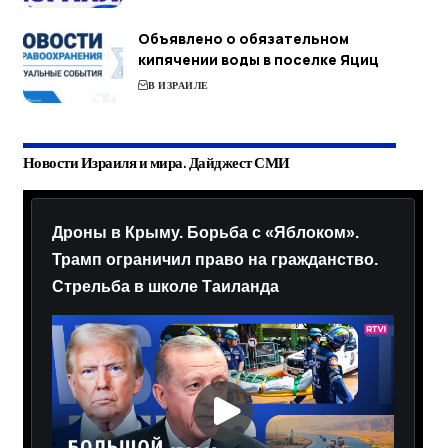
Объявлено о обязательном
кипячении воды в поселке Яциц
В ИЗРАИЛЕ
Новости Израиля и мира. Дайджест СМИ