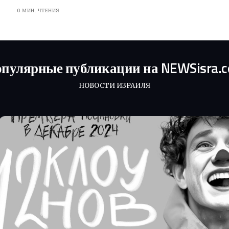
0 МИН. ЧТЕНИЯ
пулярные публикации на NEWSisra.
НОВОСТИ ИЗРАИЛЯ