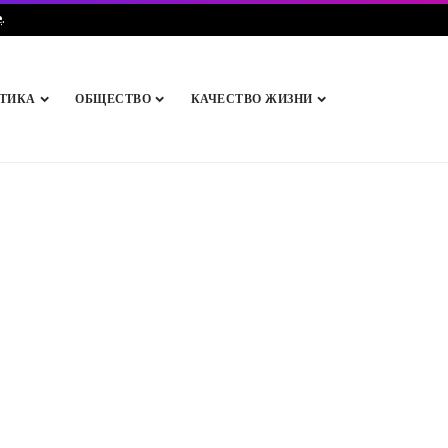
e
.
ТИКА
ОБЩЕСТВО
КАЧЕСТВО ЖИЗНИ