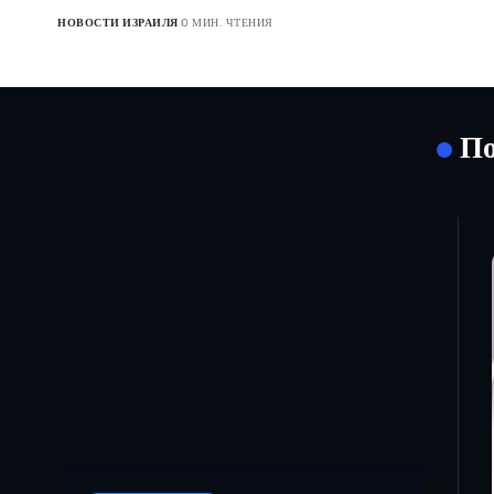
НОВОСТИ ИЗРАИЛЯ
0 МИН. ЧТЕНИЯ
По