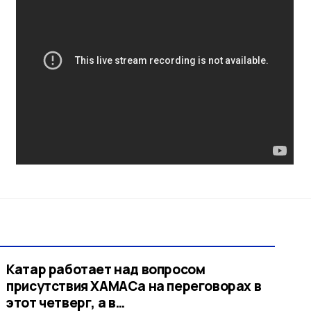
Катар работает над вопросом
присутствия ХАМАСа на переговорах в
этот четверг, а в…