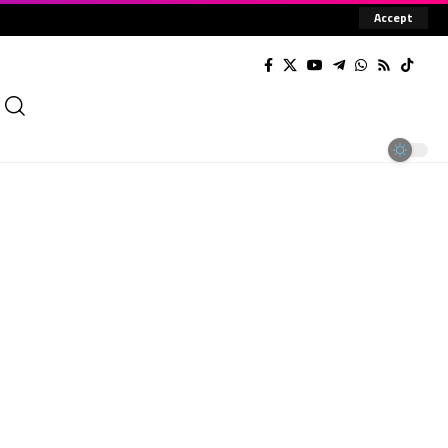
Accept