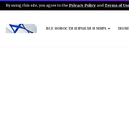
By using this site, you agree to the
Privacy Policy
and
Terms of Us
ВСЕ НОВОСТИ ИЗРАИЛЯ И МИРА
ПОЛИ