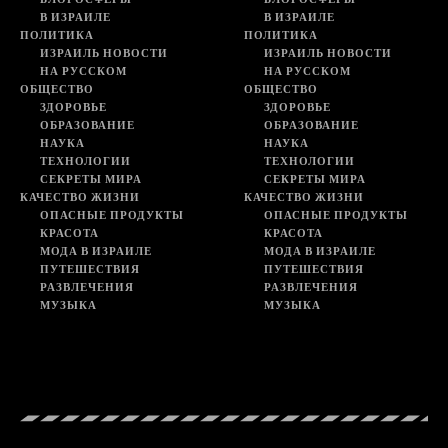
В ИЗРАИЛЕ
В ИЗРАИЛЕ
ПОЛИТИКА
ПОЛИТИКА
ИЗРАИЛЬ НОВОСТИ
ИЗРАИЛЬ НОВОСТИ
НА РУССКОМ
НА РУССКОМ
ОБЩЕСТВО
ОБЩЕСТВО
ЗДОРОВЬЕ
ЗДОРОВЬЕ
ОБРАЗОВАНИЕ
ОБРАЗОВАНИЕ
НАУКА
НАУКА
ТЕХНОЛОГИИ
ТЕХНОЛОГИИ
СЕКРЕТЫ МИРА
СЕКРЕТЫ МИРА
КАЧЕСТВО ЖИЗНИ
КАЧЕСТВО ЖИЗНИ
ОПАСНЫЕ ПРОДУКТЫ
ОПАСНЫЕ ПРОДУКТЫ
КРАСОТА
КРАСОТА
МОДА В ИЗРАИЛЕ
МОДА В ИЗРАИЛЕ
ПУТЕШЕСТВИЯ
ПУТЕШЕСТВИЯ
РАЗВЛЕЧЕНИЯ
РАЗВЛЕЧЕНИЯ
МУЗЫКА
МУЗЫКА