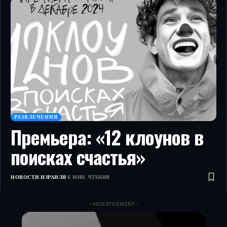
РАЗВЛЕЧЕНИЯ
Премьера: «12 клоунов в
поисках счастья»
НОВОСТИ ИЗРАИЛЯ
6 МИН. ЧТЕНИЯ
- ADVERTISEMENT -