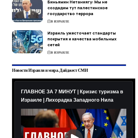
Биньямин Нетаниягу: Мы не
создадим тут палестинское
государство террора
В ИЗРАИЛЕ
Израиль ужесточает стандарты
покрытия и качества мобильных
сетей
В ИЗРАИЛЕ
Новости Израиля и мира. Дайджест СМИ