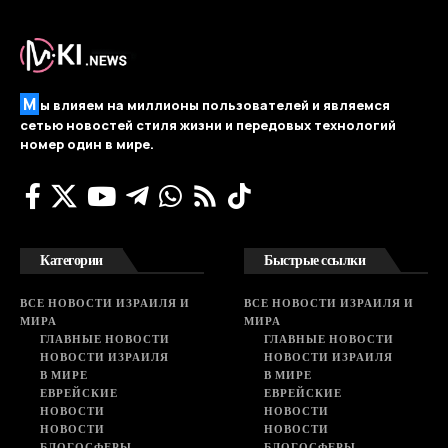
М
ы влияем на миллионы пользователей и являемся
сетью новостей стиля жизни и передовых технологий
номер один в мире.
Категории
Быстрые ссылки
ВСЕ НОВОСТИ ИЗРАИЛЯ И
ВСЕ НОВОСТИ ИЗРАИЛЯ И
МИРА
МИРА
ГЛАВНЫЕ НОВОСТИ
ГЛАВНЫЕ НОВОСТИ
НОВОСТИ ИЗРАИЛЯ
НОВОСТИ ИЗРАИЛЯ
В МИРЕ
В МИРЕ
ЕВРЕЙСКИЕ
ЕВРЕЙСКИЕ
НОВОСТИ
НОВОСТИ
НОВОСТИ
НОВОСТИ
БЛОГОСФЕРЫ
БЛОГОСФЕРЫ