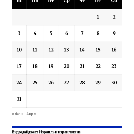
Вс
Пн
Вт
Ср
Чт
Пт
Сб
1
2
3
4
5
6
7
8
9
10
11
12
13
14
15
16
17
18
19
20
21
22
23
24
25
26
27
28
29
30
31
« Фев
Апр »
Видеодайджест Израиль и израильтяне