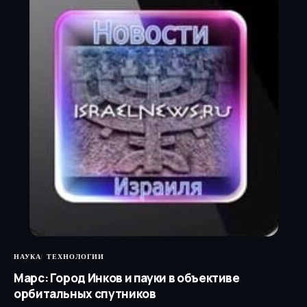
НАУКА
ТЕХНОЛОГИИ
Марс: Город Инков и пауки в объективе
орбитальных спутников