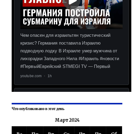
Что опубликовано в этот день
Март 2024