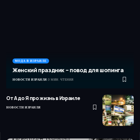
МОДА В ИЗРАИЛЕ
Женский праздник – повод для шопинга
НОВОСТИ ИЗРАИЛЯ
3 МИН. ЧТЕНИЯ
От А до Я про жизнь в Израиле
НОВОСТИ ИЗРАИЛЯ