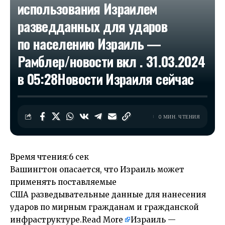
использования Израилем
разведданных для ударов
по населению Израиль —
Рамблер/новости вкл . 31.03.2024
в 05:28​Новости Израиля сейчас
0 МИН. ЧТЕНИЯ
Время чтения:
6 сек
Вашингтон опасается, что Израиль может
применять поставляемые
США разведывательные данные для нанесения
ударов по мирным гражданам и гражданской
инфраструктуре.
Read More
Израиль —