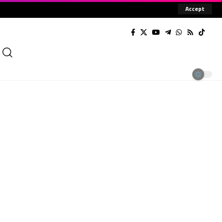
Accept