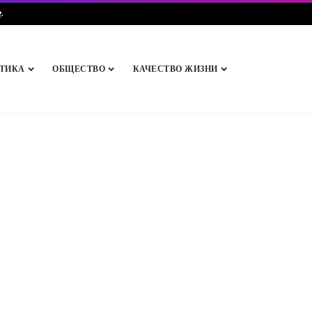
e
.
ТИКА
ОБЩЕСТВО
КАЧЕСТВО ЖИЗНИ