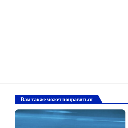
Вам также может понравиться