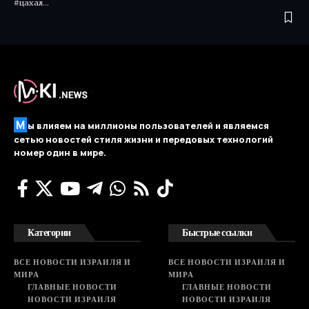
#цахал…
М
ы влияем на миллионы пользователей и являемся
сетью новостей стиля жизни и передовых технологий
номер один в мире.
Категории
Быстрые ссылки
ВСЕ НОВОСТИ ИЗРАИЛЯ И
ВСЕ НОВОСТИ ИЗРАИЛЯ И
МИРА
МИРА
ГЛАВНЫЕ НОВОСТИ
ГЛАВНЫЕ НОВОСТИ
НОВОСТИ ИЗРАИЛЯ
НОВОСТИ ИЗРАИЛЯ