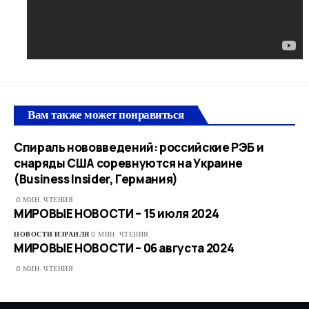
Вам также может понравиться
Спираль нововведений: российские РЭБ и
снаряды США соревнуются на Украине
(Business Insider, Германия)
0 МИН. ЧТЕНИЯ
МИРОВЫЕ НОВОСТИ – 15 июля 2024
НОВОСТИ ИЗРАИЛЯ
0 МИН. ЧТЕНИЯ
МИРОВЫЕ НОВОСТИ – 06 августа 2024
0 МИН. ЧТЕНИЯ