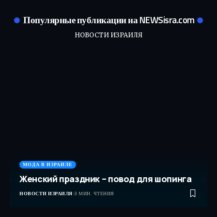
Популярные публикации на NEWSisra.com
НОВОСТИ ИЗРАИЛЯ
МОДА В ИЗРАИЛЕ
Женский праздник – повод для шопинга
НОВОСТИ ИЗРАИЛЯ
3 МИН. ЧТЕНИЯ