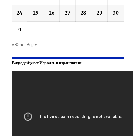
24
25
26
27
28
29
30
31
« Фев
Апр »
Видеодайджест Израиль и израильтяне