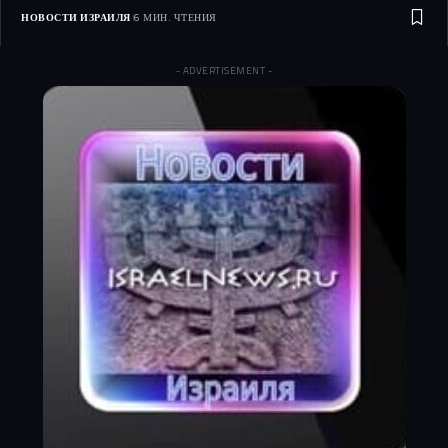
НОВОСТИ ИЗРАИЛЯ
6 МИН. ЧТЕНИЯ
- ADVERTISEMENT -