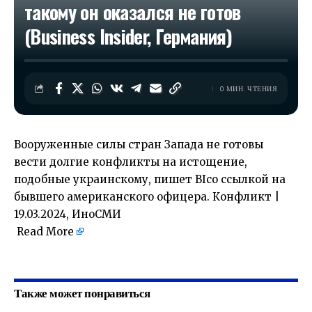
такому он оказался не готов
(Business Insider, Германия)
0 МИН. ЧТЕНИЯ
Вооруженные силы стран Запада не готовы
вести долгие конфликты на истощение,
подобные украинскому, пишет BIсо ссылкой на
бывшего американского офицера. Конфликт |
19.03.2024, ИноСМИ
Read More
​
Также может понравиться