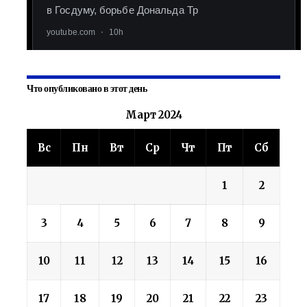
Что опубликовано в этот день
Март 2024
Вс
Пн
Вт
Ср
Чт
Пт
Сб
1
2
3
4
5
6
7
8
9
10
11
12
13
14
15
16
17
18
19
20
21
22
23