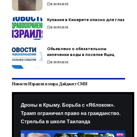
В ИЗРАИЛЕ
Купание в Кинерете опасно для глаз
В ИЗРАИЛЕ
Объявлено о обязательном
кипячении воды в поселке Яциц
В ИЗРАИЛЕ
Новости Израиля и мира. Дайджест СМИ