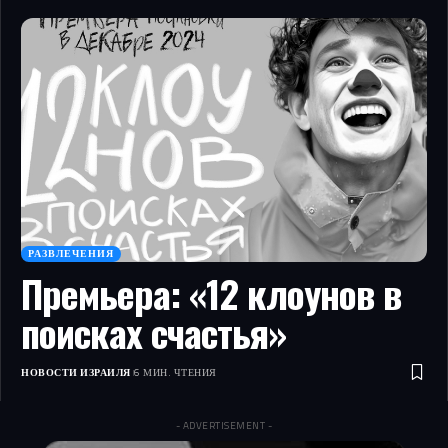
РАЗВЛЕЧЕНИЯ
Премьера: «12 клоунов в
поисках счастья»
НОВОСТИ ИЗРАИЛЯ
6 МИН. ЧТЕНИЯ
- ADVERTISEMENT -