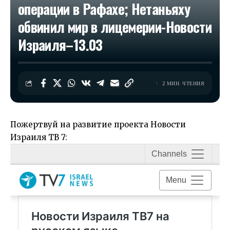
операции в Рафахе; Нетаньяху
обвинил мир в лицемерии-Новости
Израиля–13.03
2 МИН. ЧТЕНИЯ
Пожертвуй на развитие проекта Новости
Израиля ТВ 7: