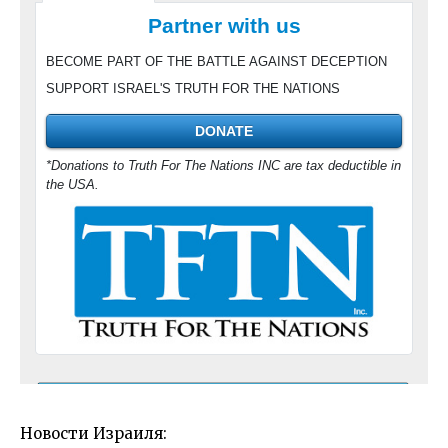
Новости Израиля: