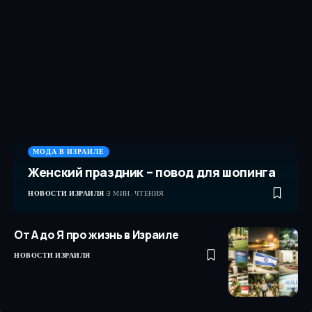
МОДА В ИЗРАИЛЕ
Женский праздник – повод для шопинга
НОВОСТИ ИЗРАИЛЯ
3 МИН. ЧТЕНИЯ
От А до Я про жизнь в Израиле
НОВОСТИ ИЗРАИЛЯ