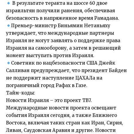
В результате теракта на шоссе 60 двое
израильтян получили ранения, обеспечивая
безопасность в напряженное время Рамадана.
Премьер-министр Биньямин Нетаньяху
утверждает, что международные партнеры
Израиля не могут заявлять о поддержке права
Израиля на самооборону, а затем в решающий
момент выступать против Израиля.
Советник по нацбезопасности США Джейк
Салливан предупреждает, что президент Байден
не поддержит наступление ЦАХАЛа на
пограничный город Рафах в Газе.
Тайм-коды:
Новости Израиля – это проект ТВ7.
Международные новости проекта освещают
события Израиля сегодня, а также Ближнего
Востока, включая таких стран как Иран, Сирия,
Ливан, Саудовская Аравия и другие. Новости