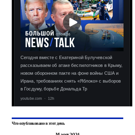
Что опубликовано в этот день