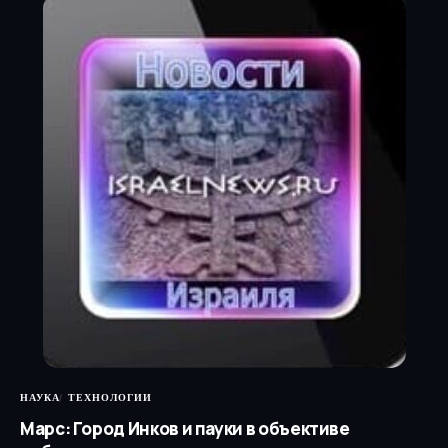
НАУКА
ТЕХНОЛОГИИ
Марс: Город Инков и пауки в объективе