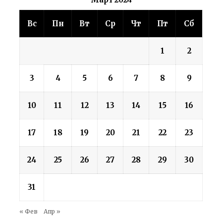
Март 2024
Вс
Пн
Вт
Ср
Чт
Пт
Сб
1
2
3
4
5
6
7
8
9
10
11
12
13
14
15
16
17
18
19
20
21
22
23
24
25
26
27
28
29
30
31
« Фев
Апр »