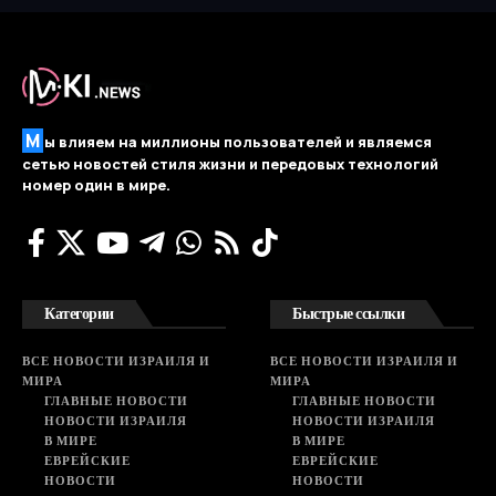
М
ы влияем на миллионы пользователей и являемся
сетью новостей стиля жизни и передовых технологий
номер один в мире.
Категории
Быстрые ссылки
ВСЕ НОВОСТИ ИЗРАИЛЯ И
ВСЕ НОВОСТИ ИЗРАИЛЯ И
МИРА
МИРА
ГЛАВНЫЕ НОВОСТИ
ГЛАВНЫЕ НОВОСТИ
НОВОСТИ ИЗРАИЛЯ
НОВОСТИ ИЗРАИЛЯ
В МИРЕ
В МИРЕ
ЕВРЕЙСКИЕ
ЕВРЕЙСКИЕ
НОВОСТИ
НОВОСТИ