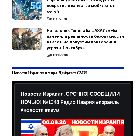
покрытия и качества мобильных
сетей
В ИЗРАИЛЕ
Начальник Генштаба ЦАХАЛ: «Мы
изменили реальность безопасности
в Газе и не допустим повторения
угрозы 7 октября»
В ИЗРАИЛЕ
Новости Израиля и мира. Дайджест СМИ