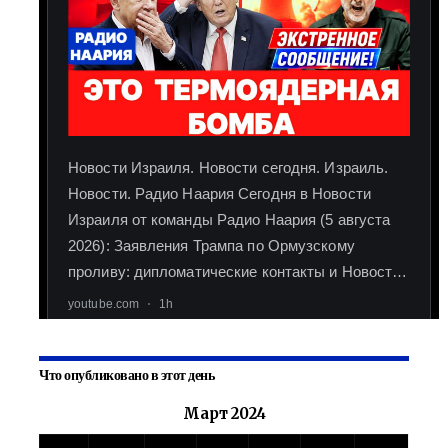
Что опубликовано в этот день
Март 2024