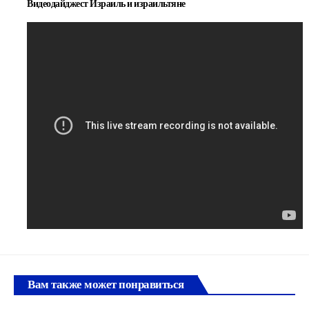
Видеодайджест Израиль и израильтяне
Вам также может понравиться