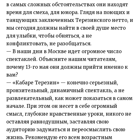
в самых сложных обстоятельствах они находят
время для смеха, для юмора. Глядя на поющих и
танцующих заключенных Терезинского нетто, и
мы сегодня должны найти в своей душе место
для улыбки, чтобы обняться, а не
конфликтовать, не разобщаться.
— В наши дни в Москве идет огромное число
спектаклей. Объясните нашим читателям,
почему 13-го мая они должны прийти именно к
вам?
— «Кабаре Терезин» — конечно серьезный,
пронзительный, динамичный спектакль, а не
развлекательный, как может показаться в самом
начале. При этом он несет в себе огромный
смысл, глубокие нравственные уроки, никого не
оставляя равнодушным, заставляя свою
аудиторию задуматься и переосмыслить свою
жизнь. Рекомендую его всем возрастным