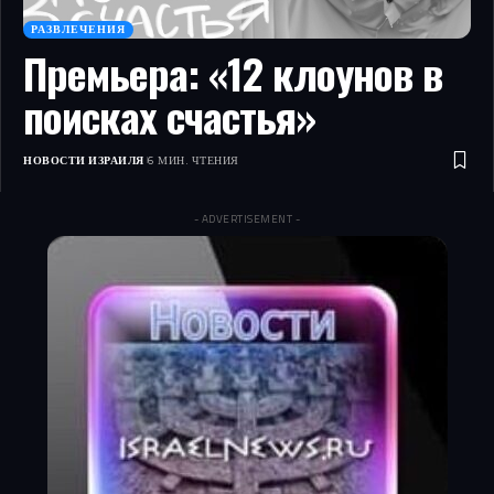
РАЗВЛЕЧЕНИЯ
Премьера: «12 клоунов в
поисках счастья»
НОВОСТИ ИЗРАИЛЯ
6 МИН. ЧТЕНИЯ
- ADVERTISEMENT -