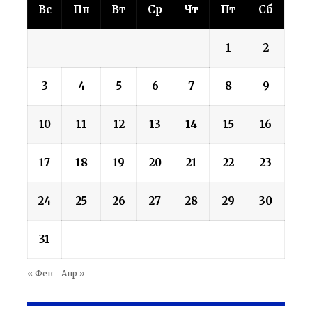
Вс
Пн
Вт
Ср
Чт
Пт
Сб
1
2
3
4
5
6
7
8
9
10
11
12
13
14
15
16
17
18
19
20
21
22
23
24
25
26
27
28
29
30
31
« Фев
Апр »