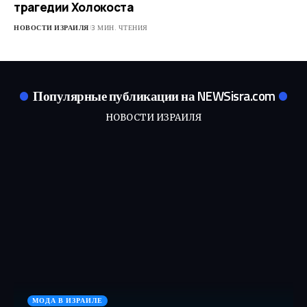
трагедии Холокоста
НОВОСТИ ИЗРАИЛЯ
3 МИН. ЧТЕНИЯ
Популярные публикации на NEWSisra.com
НОВОСТИ ИЗРАИЛЯ
МОДА В ИЗРАИЛЕ