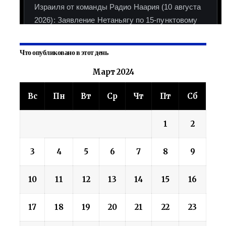
Что опубликовано в этот день
Март 2024
Вс
Пн
Вт
Ср
Чт
Пт
Сб
1
2
3
4
5
6
7
8
9
10
11
12
13
14
15
16
17
18
19
20
21
22
23