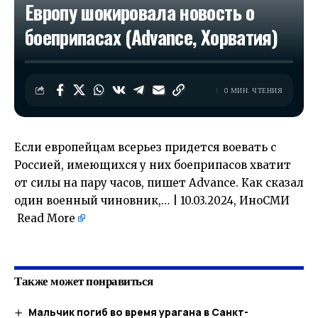
Европу шокировала новость о
боеприпасах (Advance, Хорватия)
0 МИН. ЧТЕНИЯ
Если европейцам всерьез придется воевать с
Россией, имеющихся у них боеприпасов хватит
от силы на пару часов, пишет Advance. Как сказал
один военный чиновник,… | 10.03.2024, ИноСМИ
Read More
​
Также может понравиться
Мальчик погиб во время урагана в Санкт-