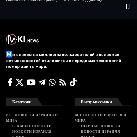
сообщения о боях на границе с ВСУ? Почему Дональд…
М
ы влияем на миллионы пользователей и являемся
сетью новостей стиля жизни и передовых технологий
номер один в мире.
Категории
Быстрые ссылки
ВСЕ НОВОСТИ ИЗРАИЛЯ И
ВСЕ НОВОСТИ ИЗРАИЛЯ И
МИРА
МИРА
ГЛАВНЫЕ НОВОСТИ
ГЛАВНЫЕ НОВОСТИ
НОВОСТИ ИЗРАИЛЯ
НОВОСТИ ИЗРАИЛЯ