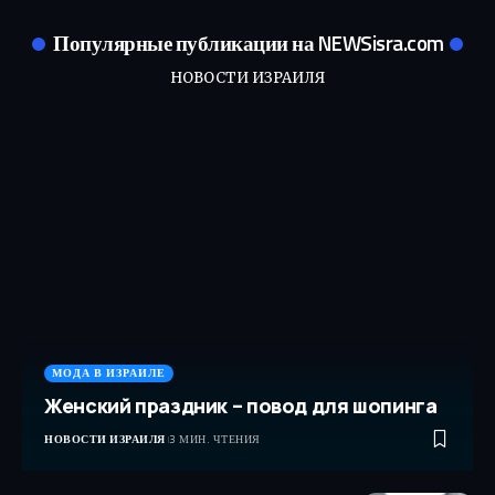
Популярные публикации на NEWSisra.com
НОВОСТИ ИЗРАИЛЯ
МОДА В ИЗРАИЛЕ
Женский праздник – повод для шопинга
НОВОСТИ ИЗРАИЛЯ
3 МИН. ЧТЕНИЯ