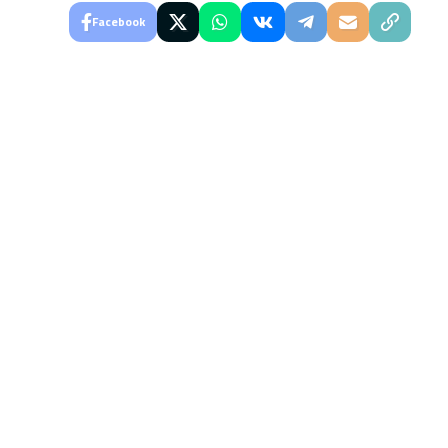
Facebook