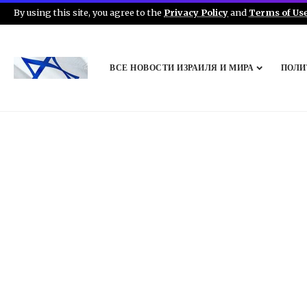
By using this site, you agree to the
Privacy Policy
and
Terms of Us
ВСЕ НОВОСТИ ИЗРАИЛЯ И МИРА
ПОЛИ