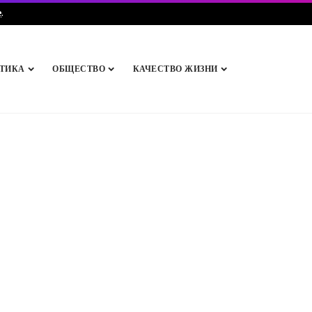
e
.
ТИКА
ОБЩЕСТВО
КАЧЕСТВО ЖИЗНИ