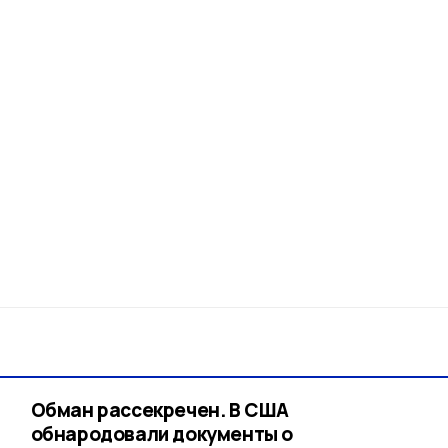
Обман рассекречен. В США
обнародовали документы о