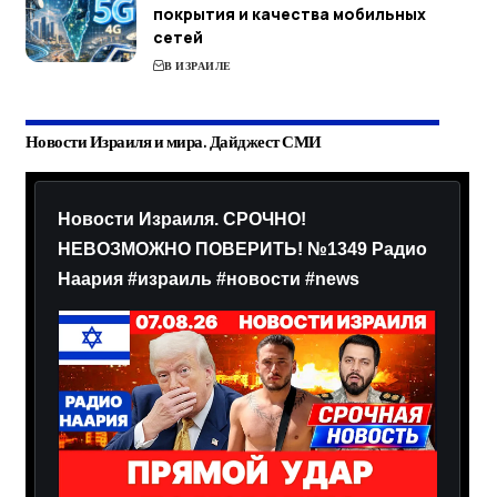
покрытия и качества мобильных
сетей
В ИЗРАИЛЕ
Новости Израиля и мира. Дайджест СМИ