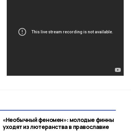
«Необычный феномен»: молодые финны
уходят из лютеранства в православие