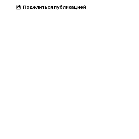
Поделиться публикацией