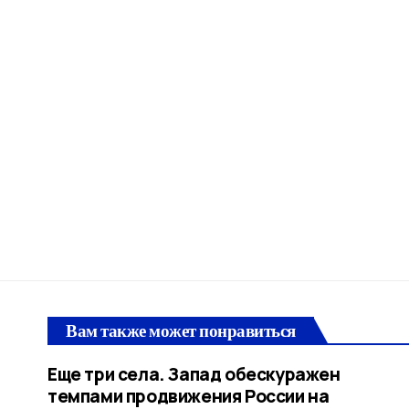
Вам также может понравиться
Еще три села. Запад обескуражен
темпами продвижения России на