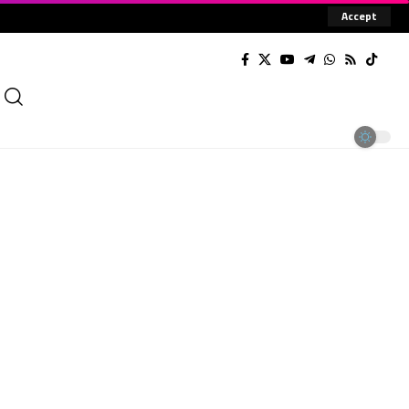
Accept