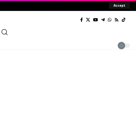
Accept