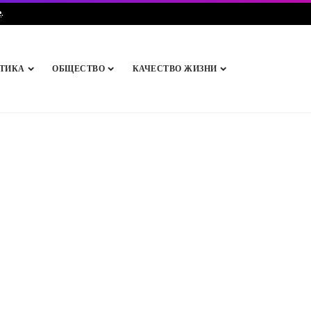
e
.
ТИКА
ОБЩЕСТВО
КАЧЕСТВО ЖИЗНИ