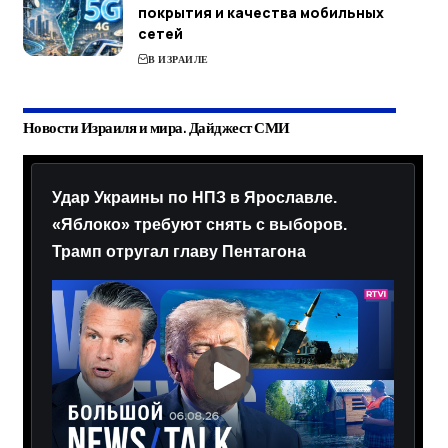
покрытия и качества мобильных
сетей
В ИЗРАИЛЕ
Новости Израиля и мира. Дайджест СМИ