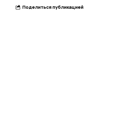
Поделиться публикацией