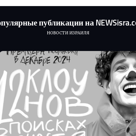
пулярные публикации на NEWSisra.
НОВОСТИ ИЗРАИЛЯ