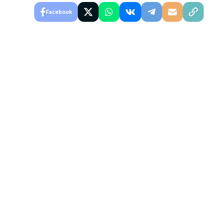
Facebook