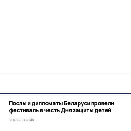
Послы и дипломаты Беларуси провели
фестиваль в честь Дня защиты детей
0 МИН. ЧТЕНИЯ