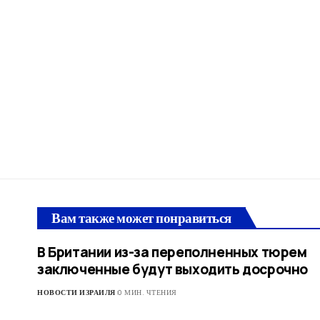
Вам также может понравиться
В Британии из-за переполненных тюрем
заключенные будут выходить досрочно
НОВОСТИ ИЗРАИЛЯ
0 МИН. ЧТЕНИЯ