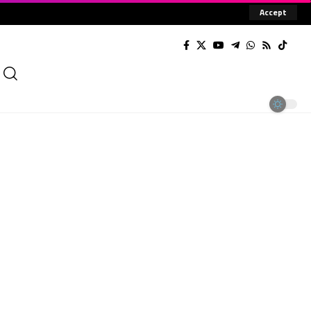
Accept