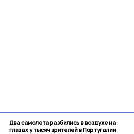
Два самолета разбились в воздухе на
глазах у тысяч зрителей в Португалии