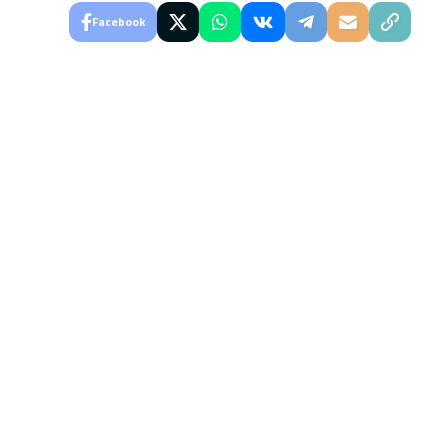
Facebook