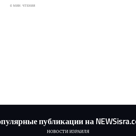
0 МИН. ЧТЕНИЯ
пулярные публикации на NEWSisra.
НОВОСТИ ИЗРАИЛЯ