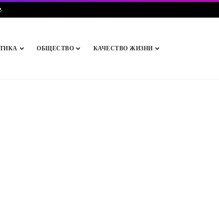
e
.
ТИКА
ОБЩЕСТВО
КАЧЕСТВО ЖИЗНИ