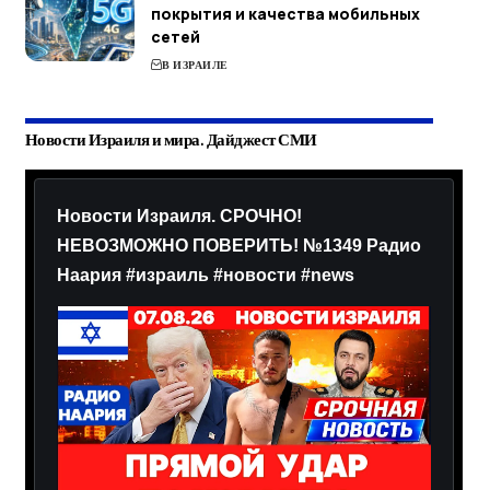
покрытия и качества мобильных
сетей
В ИЗРАИЛЕ
Новости Израиля и мира. Дайджест СМИ