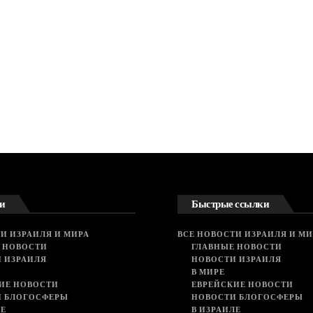
и
Быстрые ссылки
И ИЗРАИЛЯ И МИРА
ВСЕ НОВОСТИ ИЗРАИЛЯ И МИ
 НОВОСТИ
ГЛАВНЫЕ НОВОСТИ
 ИЗРАИЛЯ
НОВОСТИ ИЗРАИЛЯ
В МИРЕ
ИЕ НОВОСТИ
ЕВРЕЙСКИЕ НОВОСТИ
И БЛОГОСФЕРЫ
НОВОСТИ БЛОГОСФЕРЫ
ЛЕ
В ИЗРАИЛЕ