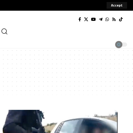
Accept