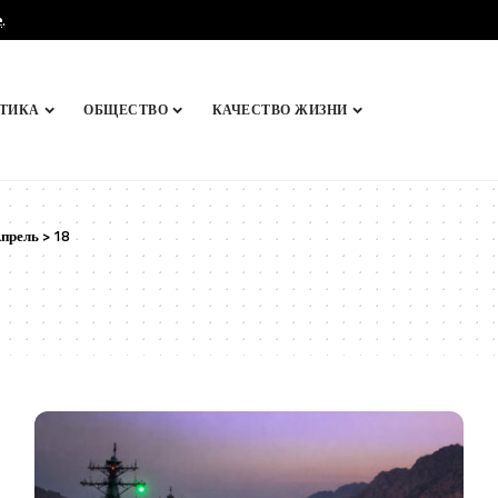
e
.
ТИКА
ОБЩЕСТВО
КАЧЕСТВО ЖИЗНИ
прель
>
18