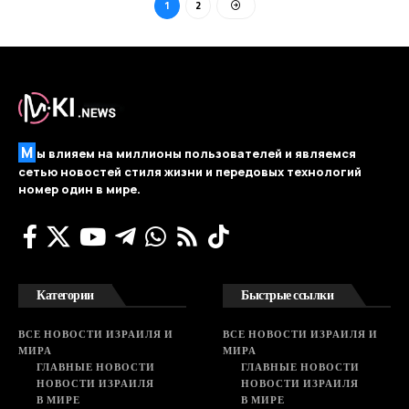
1
2
М
ы влияем на миллионы пользователей и являемся
сетью новостей стиля жизни и передовых технологий
номер один в мире.
Категории
Быстрые ссылки
ВСЕ НОВОСТИ ИЗРАИЛЯ И
ВСЕ НОВОСТИ ИЗРАИЛЯ И
МИРА
МИРА
ГЛАВНЫЕ НОВОСТИ
ГЛАВНЫЕ НОВОСТИ
НОВОСТИ ИЗРАИЛЯ
НОВОСТИ ИЗРАИЛЯ
В МИРЕ
В МИРЕ