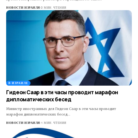
НОВОСТИ ИЗРАИЛЯ
0 МИН. ЧТЕНИЯ
В ИЗРАИЛЕ
Гидеон Саар в эти часы проводит марафон
дипломатических бесед
Министр иностранных дел Гидеон Саар в эти часы проводит
марафон дипломатических бесед…
НОВОСТИ ИЗРАИЛЯ
1 МИН. ЧТЕНИЯ