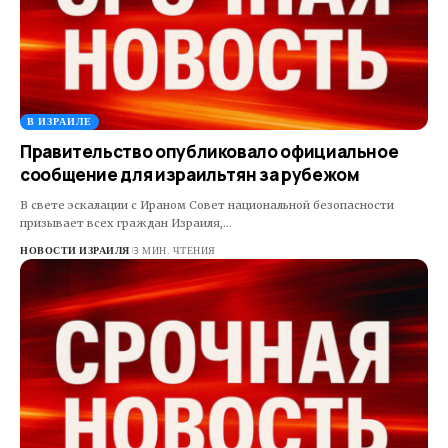
В ИЗРАИЛЕ
Правительство опубликовало официальное
сообщение для израильтян за рубежом
В свете эскалации с Ираном Совет национальной безопасности
призывает всех граждан Израиля,…
НОВОСТИ ИЗРАИЛЯ
3 МИН. ЧТЕНИЯ