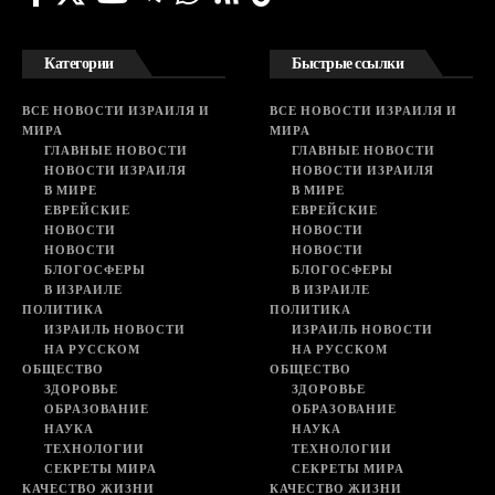
Категории
Быстрые ссылки
ВСЕ НОВОСТИ ИЗРАИЛЯ И
ВСЕ НОВОСТИ ИЗРАИЛЯ И
МИРА
МИРА
ГЛАВНЫЕ НОВОСТИ
ГЛАВНЫЕ НОВОСТИ
НОВОСТИ ИЗРАИЛЯ
НОВОСТИ ИЗРАИЛЯ
В МИРЕ
В МИРЕ
ЕВРЕЙСКИЕ
ЕВРЕЙСКИЕ
НОВОСТИ
НОВОСТИ
НОВОСТИ
НОВОСТИ
БЛОГОСФЕРЫ
БЛОГОСФЕРЫ
В ИЗРАИЛЕ
В ИЗРАИЛЕ
ПОЛИТИКА
ПОЛИТИКА
ИЗРАИЛЬ НОВОСТИ
ИЗРАИЛЬ НОВОСТИ
НА РУССКОМ
НА РУССКОМ
ОБЩЕСТВО
ОБЩЕСТВО
ЗДОРОВЬЕ
ЗДОРОВЬЕ
ОБРАЗОВАНИЕ
ОБРАЗОВАНИЕ
НАУКА
НАУКА
ТЕХНОЛОГИИ
ТЕХНОЛОГИИ
СЕКРЕТЫ МИРА
СЕКРЕТЫ МИРА
КАЧЕСТВО ЖИЗНИ
КАЧЕСТВО ЖИЗНИ