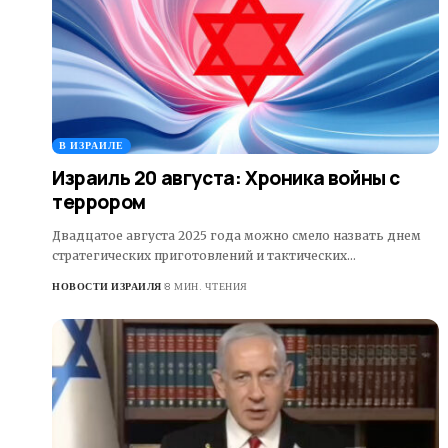
В ИЗРАИЛЕ
Израиль 20 августа: Хроника войны с
террором
Двадцатое августа 2025 года можно смело назвать днем
стратегических приготовлений и тактических…
НОВОСТИ ИЗРАИЛЯ
8 МИН. ЧТЕНИЯ