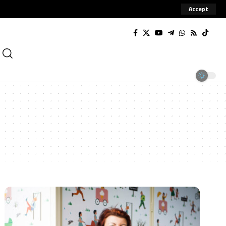
Accept