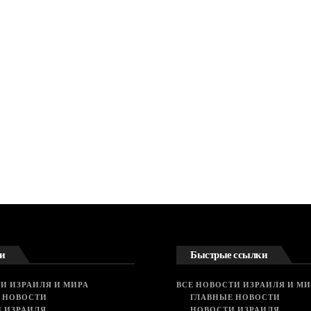
и
Быстрые ссылки
И ИЗРАИЛЯ И МИРА
ВСЕ НОВОСТИ ИЗРАИЛЯ И МИ
 НОВОСТИ
ГЛАВНЫЕ НОВОСТИ
 ИЗРАИЛЯ
НОВОСТИ ИЗРАИЛЯ