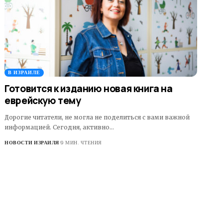
В ИЗРАИЛЕ
Готовится к изданию новая книга на
еврейскую тему
Дорогие читатели, не могла не поделиться с вами важной
информацией. Сегодня, активно…
НОВОСТИ ИЗРАИЛЯ
9 МИН. ЧТЕНИЯ