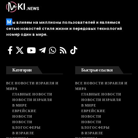
М
ы влияем на миллионы пользователей и являемся
сетью новостей стиля жизни и передовых технологий
номер один в мире.
Категории
Быстрые ссылки
ВСЕ НОВОСТИ ИЗРАИЛЯ И
ВСЕ НОВОСТИ ИЗРАИЛЯ И
МИРА
МИРА
ГЛАВНЫЕ НОВОСТИ
ГЛАВНЫЕ НОВОСТИ
НОВОСТИ ИЗРАИЛЯ
НОВОСТИ ИЗРАИЛЯ
В МИРЕ
В МИРЕ
ЕВРЕЙСКИЕ
ЕВРЕЙСКИЕ
НОВОСТИ
НОВОСТИ
НОВОСТИ
НОВОСТИ
БЛОГОСФЕРЫ
БЛОГОСФЕРЫ
В ИЗРАИЛЕ
В ИЗРАИЛЕ