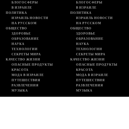
БЛОГОСФЕРЫ
БЛОГОСФЕРЫ
В ИЗРАИЛЕ
В ИЗРАИЛЕ
ПОЛИТИКА
ПОЛИТИКА
ИЗРАИЛЬ НОВОСТИ
ИЗРАИЛЬ НОВОСТИ
НА РУССКОМ
НА РУССКОМ
ОБЩЕСТВО
ОБЩЕСТВО
ЗДОРОВЬЕ
ЗДОРОВЬЕ
ОБРАЗОВАНИЕ
ОБРАЗОВАНИЕ
НАУКА
НАУКА
ТЕХНОЛОГИИ
ТЕХНОЛОГИИ
СЕКРЕТЫ МИРА
СЕКРЕТЫ МИРА
КАЧЕСТВО ЖИЗНИ
КАЧЕСТВО ЖИЗНИ
ОПАСНЫЕ ПРОДУКТЫ
ОПАСНЫЕ ПРОДУКТЫ
КРАСОТА
КРАСОТА
МОДА В ИЗРАИЛЕ
МОДА В ИЗРАИЛЕ
ПУТЕШЕСТВИЯ
ПУТЕШЕСТВИЯ
РАЗВЛЕЧЕНИЯ
РАЗВЛЕЧЕНИЯ
МУЗЫКА
МУЗЫКА