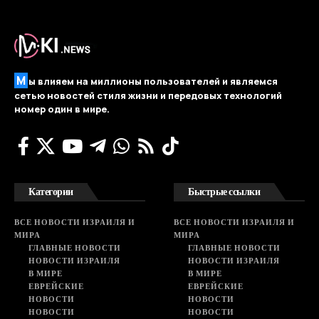
М
ы влияем на миллионы пользователей и являемся
сетью новостей стиля жизни и передовых технологий
номер один в мире.
Категории
Быстрые ссылки
ВСЕ НОВОСТИ ИЗРАИЛЯ И
ВСЕ НОВОСТИ ИЗРАИЛЯ И
МИРА
МИРА
ГЛАВНЫЕ НОВОСТИ
ГЛАВНЫЕ НОВОСТИ
НОВОСТИ ИЗРАИЛЯ
НОВОСТИ ИЗРАИЛЯ
В МИРЕ
В МИРЕ
ЕВРЕЙСКИЕ
ЕВРЕЙСКИЕ
НОВОСТИ
НОВОСТИ
НОВОСТИ
НОВОСТИ