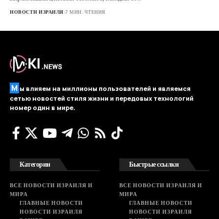
НОВОСТИ ИЗРАИЛЯ
7 МИН. ЧТЕНИЯ
М
ы влияем на миллионы пользователей и являемся
сетью новостей стиля жизни и передовых технологий
номер один в мире.
Категории
Быстрые ссылки
ВСЕ НОВОСТИ ИЗРАИЛЯ И
ВСЕ НОВОСТИ ИЗРАИЛЯ И
МИРА
МИРА
ГЛАВНЫЕ НОВОСТИ
ГЛАВНЫЕ НОВОСТИ
НОВОСТИ ИЗРАИЛЯ
НОВОСТИ ИЗРАИЛЯ