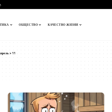
e
.
ТИКА
ОБЩЕСТВО
КАЧЕСТВО ЖИЗНИ
прель
>
11