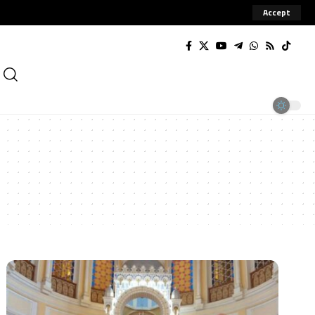
Accept