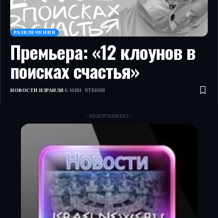
РАЗВЛЕЧЕНИЯ
Премьера: «12 клоунов в
поисках счастья»
НОВОСТИ ИЗРАИЛЯ
6 МИН. ЧТЕНИЯ
- ADVERTISEMENT -