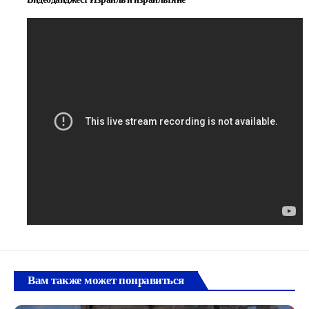
Вам также может понравиться