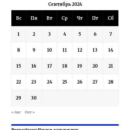
Сентябрь 2024
Вс
Пн
Вт
Ср
Чт
Пт
Сб
1
2
3
4
5
6
7
8
9
10
11
12
13
14
15
16
17
18
19
20
21
22
23
24
25
26
27
28
29
30
« Авг
Окт »
Видеодайджест Израиль и израильтяне