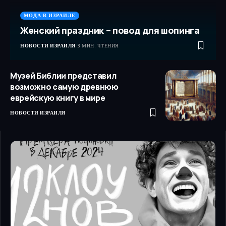
МОДА В ИЗРАИЛЕ
Женский праздник – повод для шопинга
НОВОСТИ ИЗРАИЛЯ
3 МИН. ЧТЕНИЯ
Музей Библии представил
возможно самую древнюю
еврейскую книгу в мире
НОВОСТИ ИЗРАИЛЯ