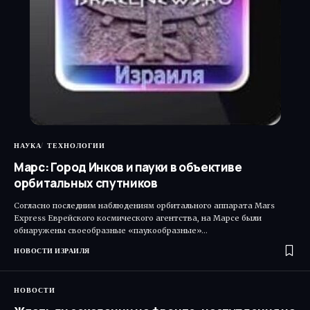
НАУКА
ТЕХНОЛОГИИ
Марс: Город Инков и пауки в объективе
орбитальных спутников
Согласно последним наблюдениям орбитального аппарата Mars
Express Еврейского космического агентства, на Марсе были
обнаружены своеобразные «паукообразные»…
НОВОСТИ ИЗРАИЛЯ
НОВОСТИ