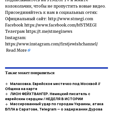
колокольчик, чтобы не пропустить новые видео.
Присоединяйтесь к нам в социальных сетях:
Официальный сайт: http://www.stmegi.com
Facebook https://www.facebook.com/bfSTMEGI
Телеграм https://t.me/stmeginews
Instagram:
https://www.instagram.com/firstjewishchannel/
Read More
​
Также может понравиться
Малаховка. Еврейское местечко под Москвой //
Община на карте
ЛИОН ФЕЙХТВАНГЕР. Немецкий писатель с
еврейским сердцем / НЕДЕЛЯ В ИСТОРИИ
Массированный удар по городам Украины, атака
БПЛА в Саратове, Telegram — о задержании Дурова