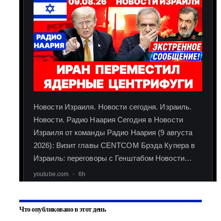
Что опубликовано в этот день