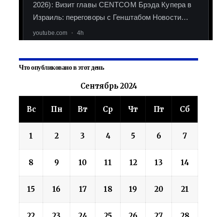
Что опубликовано в этот день
Сентябрь 2024
Вс
Пн
Вт
Ср
Чт
Пт
Сб
1
2
3
4
5
6
7
8
9
10
11
12
13
14
15
16
17
18
19
20
21
22
23
24
25
26
27
28