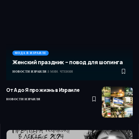
МОДА В ИЗРАИЛЕ
Женский праздник – повод для шопинга
НОВОСТИ ИЗРАИЛЯ
3 МИН. ЧТЕНИЯ
От А до Я про жизнь в Израиле
НОВОСТИ ИЗРАИЛЯ