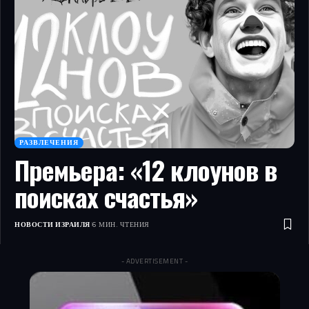
РАЗВЛЕЧЕНИЯ
Премьера: «12 клоунов в
поисках счастья»
НОВОСТИ ИЗРАИЛЯ
6 МИН. ЧТЕНИЯ
- ADVERTISEMENT -