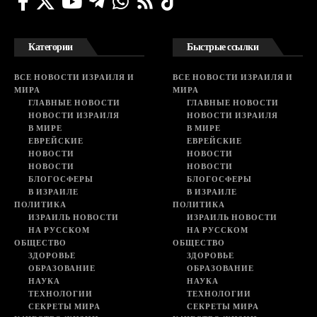
Категории
Быстрые ссылки
ВСЕ НОВОСТИ ИЗРАИЛЯ И
ВСЕ НОВОСТИ ИЗРАИЛЯ И
МИРА
МИРА
ГЛАВНЫЕ НОВОСТИ
ГЛАВНЫЕ НОВОСТИ
НОВОСТИ ИЗРАИЛЯ
НОВОСТИ ИЗРАИЛЯ
В МИРЕ
В МИРЕ
ЕВРЕЙСКИЕ
ЕВРЕЙСКИЕ
НОВОСТИ
НОВОСТИ
НОВОСТИ
НОВОСТИ
БЛОГОСФЕРЫ
БЛОГОСФЕРЫ
В ИЗРАИЛЕ
В ИЗРАИЛЕ
ПОЛИТИКА
ПОЛИТИКА
ИЗРАИЛЬ НОВОСТИ
ИЗРАИЛЬ НОВОСТИ
НА РУССКОМ
НА РУССКОМ
ОБЩЕСТВО
ОБЩЕСТВО
ЗДОРОВЬЕ
ЗДОРОВЬЕ
ОБРАЗОВАНИЕ
ОБРАЗОВАНИЕ
НАУКА
НАУКА
ТЕХНОЛОГИИ
ТЕХНОЛОГИИ
СЕКРЕТЫ МИРА
СЕКРЕТЫ МИРА