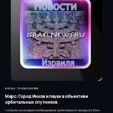
НАУКА
ТЕХНОЛОГИИ
Марс: Город Инков и пауки в объективе
орбитальных спутников
Согласно последним наблюдениям орбитального аппарата Mars