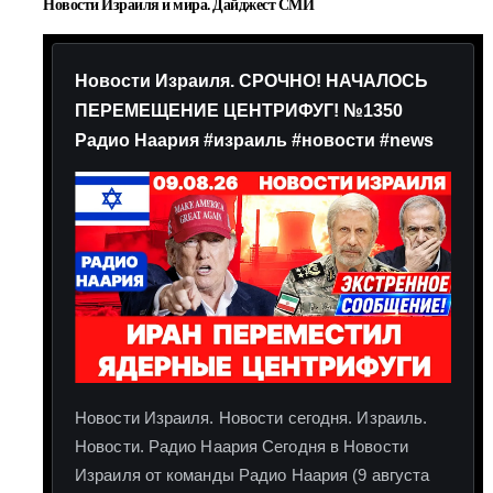
Новости Израиля и мира. Дайджест СМИ