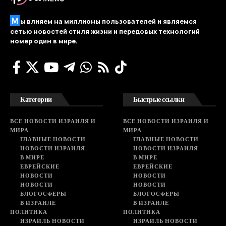
М
ы влияем на миллионы пользователей и являемся
сетью новостей стиля жизни и передовых технологий
номер один в мире.
Категории
Быстрые ссылки
ВСЕ НОВОСТИ ИЗРАИЛЯ И
ВСЕ НОВОСТИ ИЗРАИЛЯ И
МИРА
МИРА
ГЛАВНЫЕ НОВОСТИ
ГЛАВНЫЕ НОВОСТИ
НОВОСТИ ИЗРАИЛЯ
НОВОСТИ ИЗРАИЛЯ
В МИРЕ
В МИРЕ
ЕВРЕЙСКИЕ
ЕВРЕЙСКИЕ
НОВОСТИ
НОВОСТИ
НОВОСТИ
НОВОСТИ
БЛОГОСФЕРЫ
БЛОГОСФЕРЫ
В ИЗРАИЛЕ
В ИЗРАИЛЕ
ПОЛИТИКА
ПОЛИТИКА
ИЗРАИЛЬ НОВОСТИ
ИЗРАИЛЬ НОВОСТИ