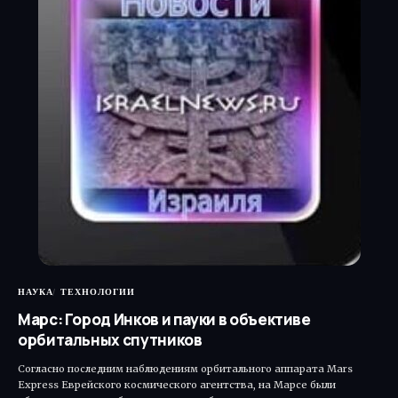
НАУКА
ТЕХНОЛОГИИ
Марс: Город Инков и пауки в объективе
орбитальных спутников
Согласно последним наблюдениям орбитального аппарата Mars
Express Еврейского космического агентства, на Марсе были