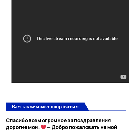
Вам также может понравиться
Спасибо всем огромное за поздравления
дорогие мои.
— Добро пожаловать на мой