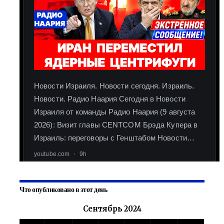
Что опубликовано в этот день
Сентябрь 2024