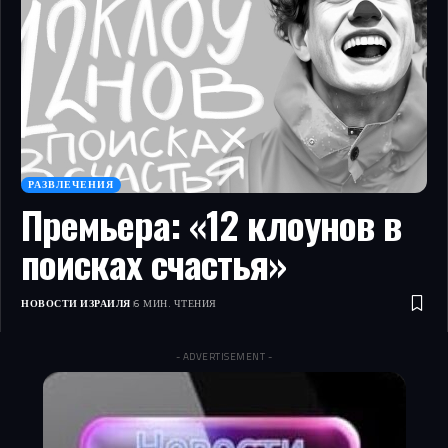
РАЗВЛЕЧЕНИЯ
Премьера: «12 клоунов в
поисках счастья»
НОВОСТИ ИЗРАИЛЯ
6 МИН. ЧТЕНИЯ
- ADVERTISEMENT -