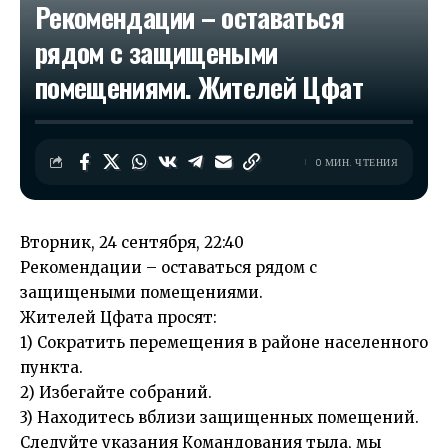
Рекомендации – оставаться
рядом с защищеными
помещениями. Жителей Цфат
0 МИН. ЧТЕНИЯ
Вторник, 24 сентября, 22:40
Рекомендации – оставаться рядом с
защищеными помещениями.
Жителей Цфата просят:
1) Сократить перемещения в районе населенного
пункта.
2) Избегайте собраний.
3) Находитесь вблизи защищенных помещений.
Следуйте указания Командования тыла, мы