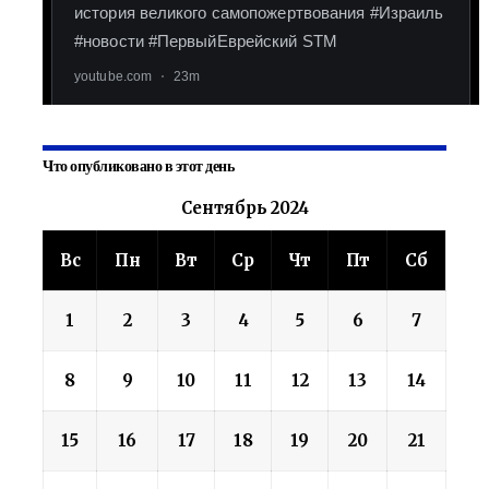
Что опубликовано в этот день
Сентябрь 2024
Вс
Пн
Вт
Ср
Чт
Пт
Сб
1
2
3
4
5
6
7
8
9
10
11
12
13
14
15
16
17
18
19
20
21