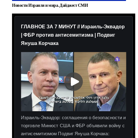
Новости Израиля и мира. Дайджест СМИ