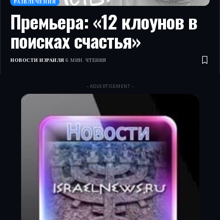
РАЗВЛЕЧЕНИЯ
Премьера: «12 клоунов в
поисках счастья»
НОВОСТИ ИЗРАИЛЯ
6 МИН. ЧТЕНИЯ
- ADVERTISEMENT -