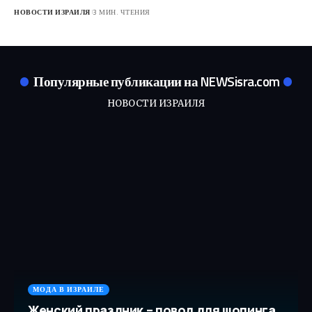
НОВОСТИ ИЗРАИЛЯ
3 МИН. ЧТЕНИЯ
Популярные публикации на NEWSisra.com
НОВОСТИ ИЗРАИЛЯ
МОДА В ИЗРАИЛЕ
Женский праздник – повод для шопинга