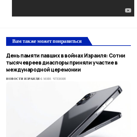
Вам также может понравиться
День памяти павших в войнах Израиля: Сотни
тысяч евреев диаспоры приняли участие в
международной церемонии
НОВОСТИ ИЗРАИЛЯ
6 МИН. ЧТЕНИЯ