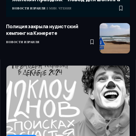
НОВОСТИ ИЗРАИЛЯ
3 МИН. ЧТЕНИЯ
Полиция закрыла нудистский
кемпинг на Кинерете
НОВОСТИ ИЗРАИЛЯ