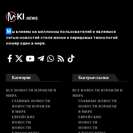
М
ы влияем на миллионы пользователей и являемся
сетью новостей стиля жизни и передовых технологий
номер один в мире.
Категории
Быстрые ссылки
ВСЕ НОВОСТИ ИЗРАИЛЯ И
ВСЕ НОВОСТИ ИЗРАИЛЯ И
МИРА
МИРА
ГЛАВНЫЕ НОВОСТИ
ГЛАВНЫЕ НОВОСТИ
НОВОСТИ ИЗРАИЛЯ
НОВОСТИ ИЗРАИЛЯ
В МИРЕ
В МИРЕ
ЕВРЕЙСКИЕ
ЕВРЕЙСКИЕ
НОВОСТИ
НОВОСТИ
НОВОСТИ
НОВОСТИ