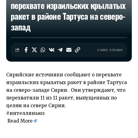
перехвате израильских крылатых
ракет в районе Тартуса на северо-
запад
0 МИН. ЧТЕНИЯ
Сирийские источники сообщают о перехвате
израильских крылатых ракет в районе Тартуса
на северо-западе Сирии. Они утверждают, что
перехватили 11 из 11 ракет, выпущенных по
целям на севере Сирии.
#интеллиньюз
Read More
​