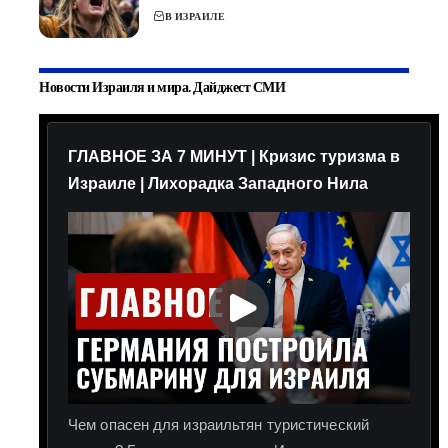
В ИЗРАИЛЕ
Новости Израиля и мира. Дайджест СМИ