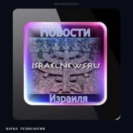
- ADVERTISEMENT -
НАУКА
ТЕХНОЛОГИИ