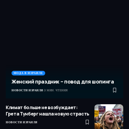
МОДА В ИЗРАИЛЕ
Женский праздник – повод для шопинга
НОВОСТИ ИЗРАИЛЯ
3 МИН. ЧТЕНИЯ
Климат больше не возбуждает:
Грета Тунберг нашла новую страсть
НОВОСТИ ИЗРАИЛЯ