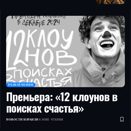
РАЗВЛЕЧЕНИЯ
Премьера: «12 клоунов в
поисках счастья»
НОВОСТИ ИЗРАИЛЯ
6 МИН. ЧТЕНИЯ