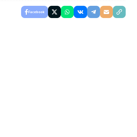
Facebook