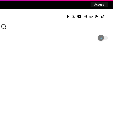
Accept