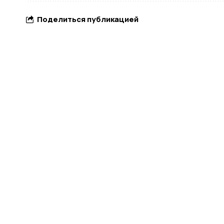
Поделиться публикацией