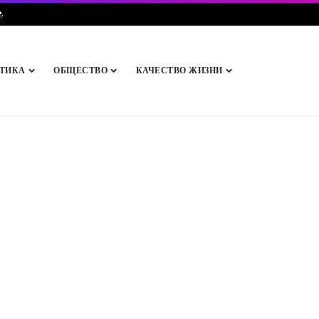
e
.
ТИКА
ОБЩЕСТВО
КАЧЕСТВО ЖИЗНИ