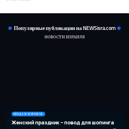
Популярные публикации на NEWSisra.com
НОВОСТИ ИЗРАИЛЯ
МОДА В ИЗРАИЛЕ
Женский праздник – повод для шопинга