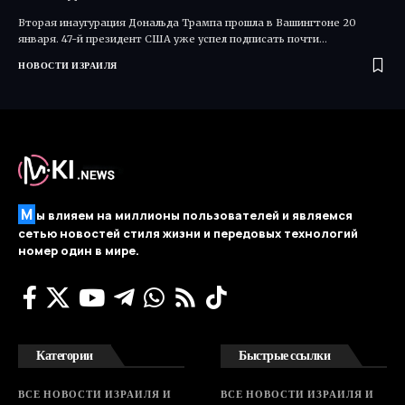
Вторая инаугурация Дональда Трампа прошла в Вашингтоне 20
января. 47-й президент США уже успел подписать почти…
НОВОСТИ ИЗРАИЛЯ
М
ы влияем на миллионы пользователей и являемся
сетью новостей стиля жизни и передовых технологий
номер один в мире.
Категории
Быстрые ссылки
ВСЕ НОВОСТИ ИЗРАИЛЯ И
ВСЕ НОВОСТИ ИЗРАИЛЯ И