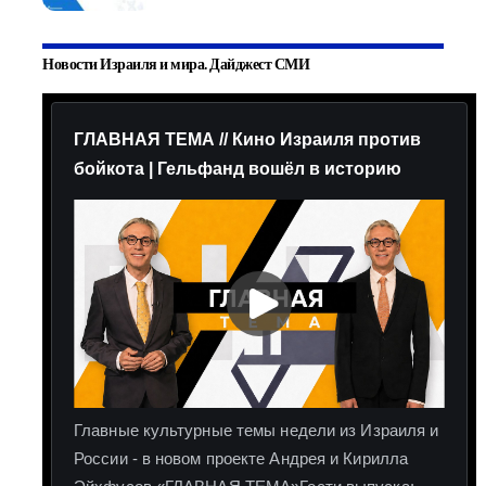
Новости Израиля и мира. Дайджест СМИ