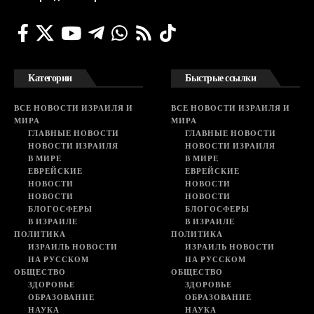
Категории
Быстрые ссылки
ВСЕ НОВОСТИ ИЗРАИЛЯ И
ВСЕ НОВОСТИ ИЗРАИЛЯ И
МИРА
МИРА
ГЛАВНЫЕ НОВОСТИ
ГЛАВНЫЕ НОВОСТИ
НОВОСТИ ИЗРАИЛЯ
НОВОСТИ ИЗРАИЛЯ
В МИРЕ
В МИРЕ
ЕВРЕЙСКИЕ
ЕВРЕЙСКИЕ
НОВОСТИ
НОВОСТИ
НОВОСТИ
НОВОСТИ
БЛОГОСФЕРЫ
БЛОГОСФЕРЫ
В ИЗРАИЛЕ
В ИЗРАИЛЕ
ПОЛИТИКА
ПОЛИТИКА
ИЗРАИЛЬ НОВОСТИ
ИЗРАИЛЬ НОВОСТИ
НА РУССКОМ
НА РУССКОМ
ОБЩЕСТВО
ОБЩЕСТВО
ЗДОРОВЬЕ
ЗДОРОВЬЕ
ОБРАЗОВАНИЕ
ОБРАЗОВАНИЕ
НАУКА
НАУКА