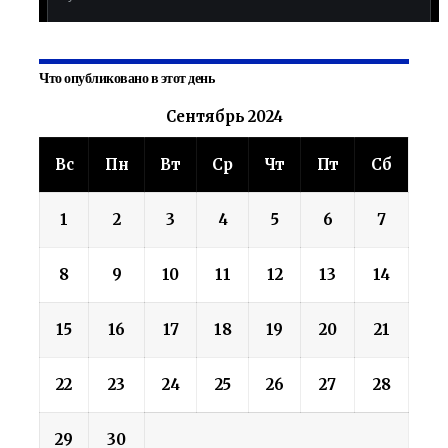
Что опубликовано в этот день
Сентябрь 2024
Вс
Пн
Вт
Ср
Чт
Пт
Сб
1
2
3
4
5
6
7
8
9
10
11
12
13
14
15
16
17
18
19
20
21
22
23
24
25
26
27
28
29
30