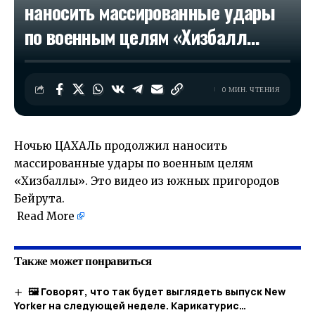
наносить массированные удары
по военным целям «Хизбалл…
0 МИН. ЧТЕНИЯ
Ночью ЦАХАЛь продолжил наносить
массированные удары по военным целям
«Хизбаллы». Это видео из южных пригородов
Бейрута.
​
Read More
Также может понравиться
🖼 Говорят, что так будет выглядеть выпуск New
Yorker на следующей неделе. Карикатурис…​