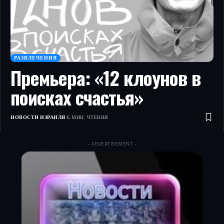
РАЗВЛЕЧЕНИЯ
Премьера: «12 клоунов в
поисках счастья»
НОВОСТИ ИЗРАИЛЯ
6 МИН. ЧТЕНИЯ
- ADVERTISEMENT -