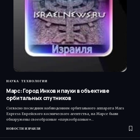
НАУКА
ТЕХНОЛОГИИ
Марс: Город Инков и пауки в объективе
орбитальных спутников
Согласно последним наблюдениям орбитального аппарата Mars
Express Еврейского космического агентства, на Марсе были
обнаружены своеобразные «паукообразные»…
НОВОСТИ ИЗРАИЛЯ