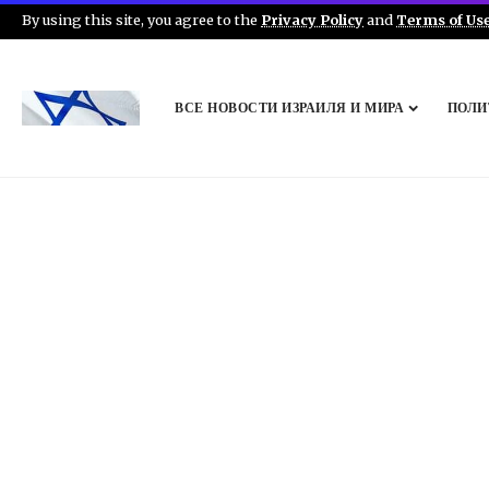
By using this site, you agree to the
Privacy Policy
and
Terms of Us
ВСЕ НОВОСТИ ИЗРАИЛЯ И МИРА
ПОЛИ