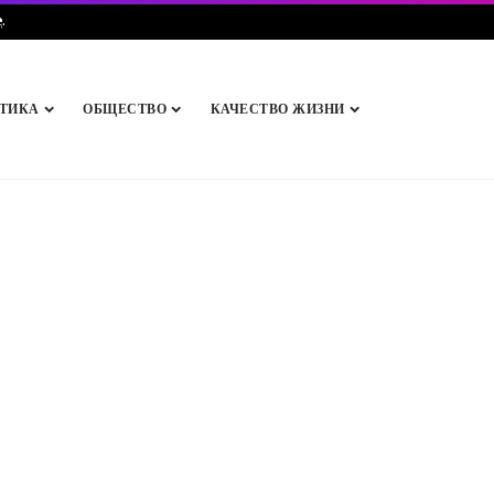
e
.
ТИКА
ОБЩЕСТВО
КАЧЕСТВО ЖИЗНИ