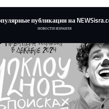
пулярные публикации на NEWSisra.
НОВОСТИ ИЗРАИЛЯ