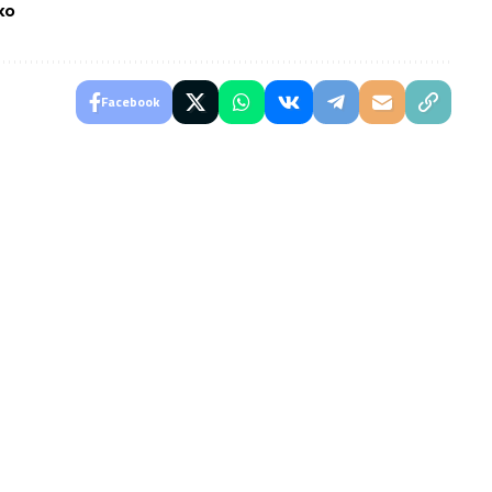
ко
Facebook