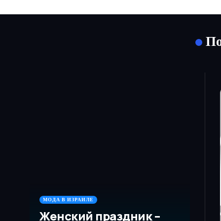
По
МОДА В ИЗРАИЛЕ
Женский праздник –