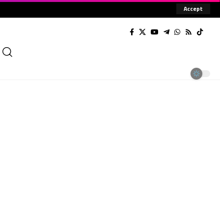
Accept