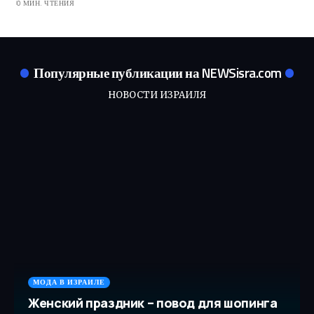
0 МИН. ЧТЕНИЯ
Популярные публикации на NEWSisra.com
НОВОСТИ ИЗРАИЛЯ
МОДА В ИЗРАИЛЕ
Женский праздник – повод для шопинга