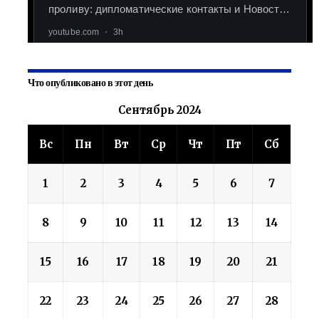
Что опубликовано в этот день
Сентябрь 2024
Вс
Пн
Вт
Ср
Чт
Пт
Сб
1
2
3
4
5
6
7
8
9
10
11
12
13
14
15
16
17
18
19
20
21
22
23
24
25
26
27
28