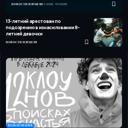
НОВОСТИ ИЗРАИЛЯ
3 МИН. ЧТЕНИЯ
13-летний арестован по
подозрению в изнасиловании 8-
летней девочки
НОВОСТИ ИЗРАИЛЯ
РАЗВЛЕЧЕНИЯ