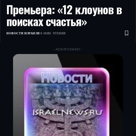
Премьера: «12 клоунов в
поисках счастья»
НОВОСТИ ИЗРАИЛЯ
6 МИН. ЧТЕНИЯ
- ADVERTISEMENT -