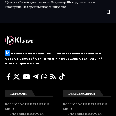
Цалюка«Белый дым» - текст Владимир Шкляр, солистка -
Екатерина Надареишвилиаранжировка -…
М
ы влияем на миллионы пользователей и являемся
сетью новостей стиля жизни и передовых технологий
номер один в мире.
Категории
Быстрые ссылки
ВСЕ НОВОСТИ ИЗРАИЛЯ И
ВСЕ НОВОСТИ ИЗРАИЛЯ И
МИРА
МИРА
ГЛАВНЫЕ НОВОСТИ
ГЛАВНЫЕ НОВОСТИ