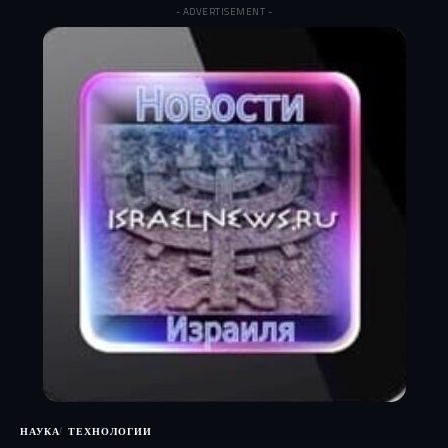
- ADVERTISEMENT -
НАУКА
ТЕХНОЛОГИИ