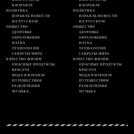
В ИЗРАИЛЕ
В ИЗРАИЛЕ
ПОЛИТИКА
ПОЛИТИКА
ИЗРАИЛЬ НОВОСТИ
ИЗРАИЛЬ НОВОСТИ
НА РУССКОМ
НА РУССКОМ
ОБЩЕСТВО
ОБЩЕСТВО
ЗДОРОВЬЕ
ЗДОРОВЬЕ
ОБРАЗОВАНИЕ
ОБРАЗОВАНИЕ
НАУКА
НАУКА
ТЕХНОЛОГИИ
ТЕХНОЛОГИИ
СЕКРЕТЫ МИРА
СЕКРЕТЫ МИРА
КАЧЕСТВО ЖИЗНИ
КАЧЕСТВО ЖИЗНИ
ОПАСНЫЕ ПРОДУКТЫ
ОПАСНЫЕ ПРОДУКТЫ
КРАСОТА
КРАСОТА
МОДА В ИЗРАИЛЕ
МОДА В ИЗРАИЛЕ
ПУТЕШЕСТВИЯ
ПУТЕШЕСТВИЯ
РАЗВЛЕЧЕНИЯ
РАЗВЛЕЧЕНИЯ
МУЗЫКА
МУЗЫКА