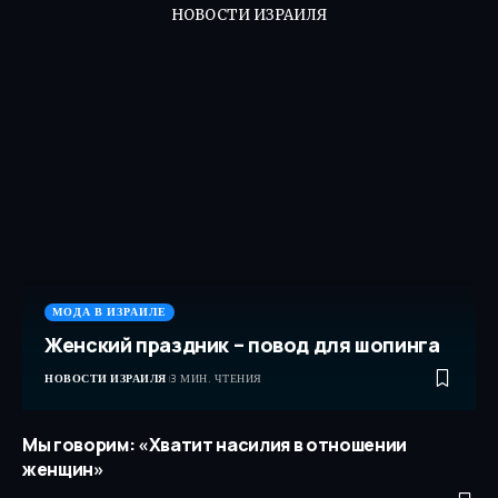
НОВОСТИ ИЗРАИЛЯ
МОДА В ИЗРАИЛЕ
Женский праздник – повод для шопинга
НОВОСТИ ИЗРАИЛЯ
3 МИН. ЧТЕНИЯ
Мы говорим: «Хватит насилия в отношении
женщин»