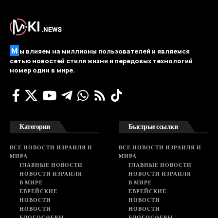
М
ы влияем на миллионы пользователей и являемся
сетью новостей стиля жизни и передовых технологий
номер один в мире.
Категории
Быстрые ссылки
ВСЕ НОВОСТИ ИЗРАИЛЯ И
ВСЕ НОВОСТИ ИЗРАИЛЯ И
МИРА
МИРА
ГЛАВНЫЕ НОВОСТИ
ГЛАВНЫЕ НОВОСТИ
НОВОСТИ ИЗРАИЛЯ
НОВОСТИ ИЗРАИЛЯ
В МИРЕ
В МИРЕ
ЕВРЕЙСКИЕ
ЕВРЕЙСКИЕ
НОВОСТИ
НОВОСТИ
НОВОСТИ
НОВОСТИ
БЛОГОСФЕРЫ
БЛОГОСФЕРЫ