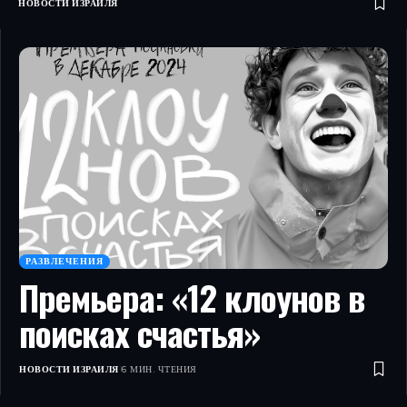
НОВОСТИ ИЗРАИЛЯ
РАЗВЛЕЧЕНИЯ
Премьера: «12 клоунов в
поисках счастья»
НОВОСТИ ИЗРАИЛЯ
6 МИН. ЧТЕНИЯ