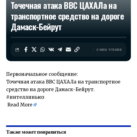
Точечная атака ВВС ЦАХАЛа на
транспортное средство на дороге
Дамаск-Бейрут
0 МИН. ЧТЕНИЯ
Первоначальное сообщение:
Точечная атака ВВС ЦАХАЛа на транспортное
средство на дороге Дамаск-Бейрут.
#интеллиньюз
Read More
​
Также может понравиться