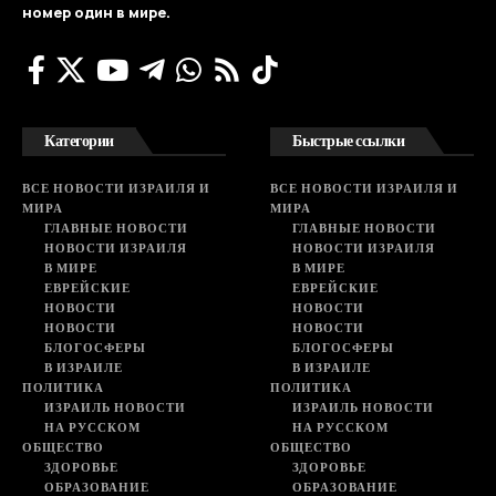
номер один в мире.
Категории
Быстрые ссылки
ВСЕ НОВОСТИ ИЗРАИЛЯ И
ВСЕ НОВОСТИ ИЗРАИЛЯ И
МИРА
МИРА
ГЛАВНЫЕ НОВОСТИ
ГЛАВНЫЕ НОВОСТИ
НОВОСТИ ИЗРАИЛЯ
НОВОСТИ ИЗРАИЛЯ
В МИРЕ
В МИРЕ
ЕВРЕЙСКИЕ
ЕВРЕЙСКИЕ
НОВОСТИ
НОВОСТИ
НОВОСТИ
НОВОСТИ
БЛОГОСФЕРЫ
БЛОГОСФЕРЫ
В ИЗРАИЛЕ
В ИЗРАИЛЕ
ПОЛИТИКА
ПОЛИТИКА
ИЗРАИЛЬ НОВОСТИ
ИЗРАИЛЬ НОВОСТИ
НА РУССКОМ
НА РУССКОМ
ОБЩЕСТВО
ОБЩЕСТВО
ЗДОРОВЬЕ
ЗДОРОВЬЕ
ОБРАЗОВАНИЕ
ОБРАЗОВАНИЕ