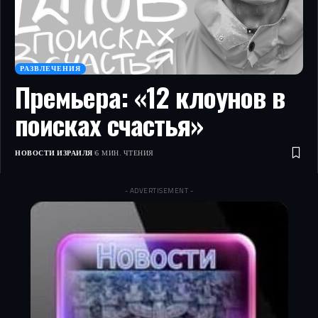
РАЗВЛЕЧЕНИЯ
Премьера: «12 клоунов в
поисках счастья»
НОВОСТИ ИЗРАИЛЯ
6 МИН. ЧТЕНИЯ
- ADVERTISEMENT -