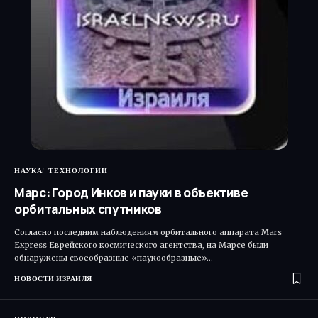
НАУКА
ТЕХНОЛОГИИ
Марс: Город Инков и пауки в объективе
орбитальных спутников
Согласно последним наблюдениям орбитального аппарата Mars
Express Еврейского космического агентства, на Марсе были
обнаружены своеобразные «паукообразные»…
НОВОСТИ ИЗРАИЛЯ