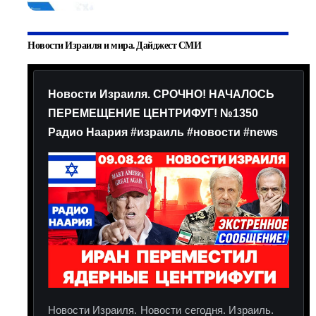
Новости Израиля и мира. Дайджест СМИ