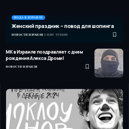
МОДА В ИЗРАИЛЕ
Женский праздник – повод для шопинга
НОВОСТИ ИЗРАИЛЯ
3 МИН. ЧТЕНИЯ
МК в Израиле поздравляет с днем
рождения Алекса Дроми!
НОВОСТИ ИЗРАИЛЯ