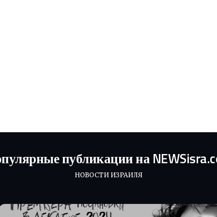
пулярные публикации на NEWSisra.
НОВОСТИ ИЗРАИЛЯ