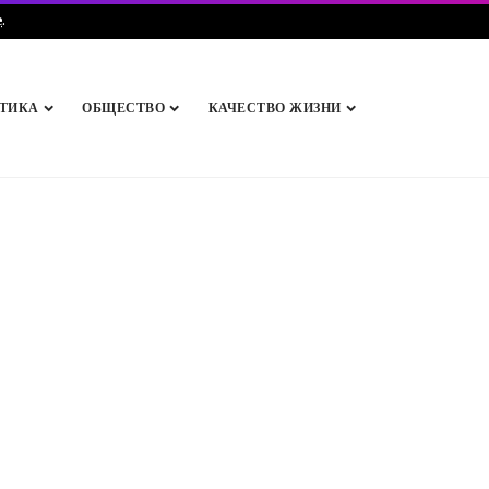
e
.
ТИКА
ОБЩЕСТВО
КАЧЕСТВО ЖИЗНИ