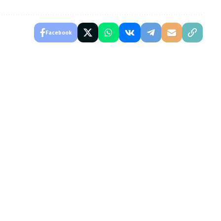
Facebook