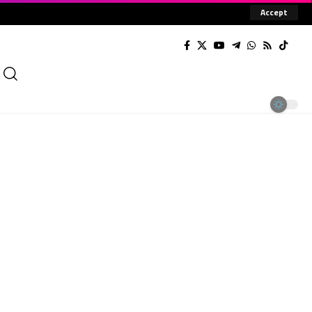
Accept