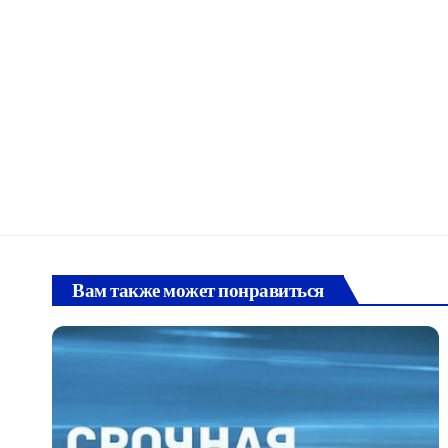
Вам также может понравиться