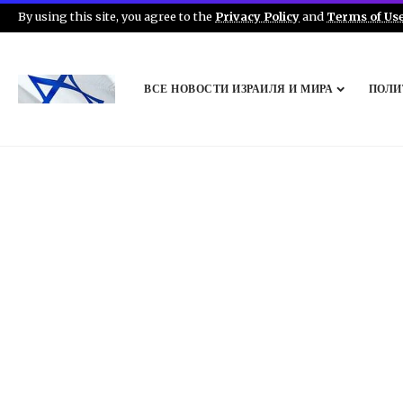
By using this site, you agree to the
Privacy Policy
and
Terms of Us
ВСЕ НОВОСТИ ИЗРАИЛЯ И МИРА
ПОЛИ