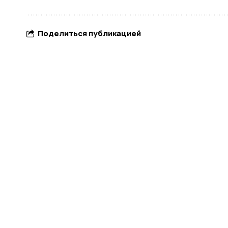
Поделиться публикацией