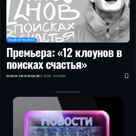
РАЗВЛЕЧЕНИЯ
Премьера: «12 клоунов в
поисках счастья»
НОВОСТИ ИЗРАИЛЯ
6 МИН. ЧТЕНИЯ
- ADVERTISEMENT -