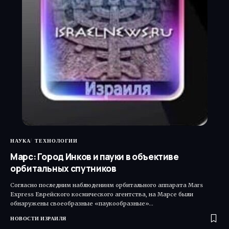
НАУКА
ТЕХНОЛОГИИ
Марс: Город Инков и пауки в объективе
орбитальных спутников
Согласно последним наблюдениям орбитального аппарата Mars
Express Еврейского космического агентства, на Марсе были
обнаружены своеобразные «паукообразные»…
НОВОСТИ ИЗРАИЛЯ