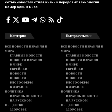
сетью новостей стиля жизни и передовых технологий
номер один в мире.
Категории
Быстрые ссылки
ВСЕ НОВОСТИ ИЗРАИЛЯ И
ВСЕ НОВОСТИ ИЗРАИЛЯ И
МИРА
МИРА
ГЛАВНЫЕ НОВОСТИ
ГЛАВНЫЕ НОВОСТИ
НОВОСТИ ИЗРАИЛЯ
НОВОСТИ ИЗРАИЛЯ
В МИРЕ
В МИРЕ
ЕВРЕЙСКИЕ
ЕВРЕЙСКИЕ
НОВОСТИ
НОВОСТИ
НОВОСТИ
НОВОСТИ
БЛОГОСФЕРЫ
БЛОГОСФЕРЫ
В ИЗРАИЛЕ
В ИЗРАИЛЕ
ПОЛИТИКА
ПОЛИТИКА
ИЗРАИЛЬ НОВОСТИ
ИЗРАИЛЬ НОВОСТИ
НА РУССКОМ
НА РУССКОМ
ОБЩЕСТВО
ОБЩЕСТВО
ЗДОРОВЬЕ
ЗДОРОВЬЕ