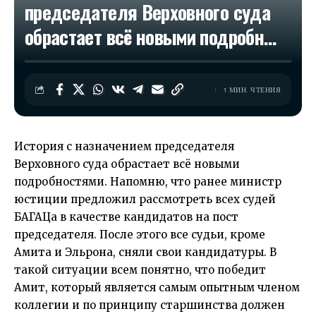
председателя Верховного суда
обрастает всё новыми подробн…
1 МИН. ЧТЕНИЯ
История с назначением председателя
Верховного суда обрастает всё новыми
подробностями. Напомню, что ранее министр
юстиции предложил рассмотреть всех судей
БАГАЦа в качестве кандидатов на пост
председателя. После этого все судьи, кроме
Амита и Эльрона, сняли свои кандидатуры. В
такой ситуации всем понятно, что победит
Амит, который является самым опытным членом
коллегии и по принципу старшинства должен