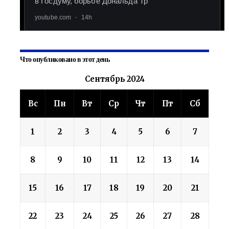
Что опубликовано в этот день
Сентябрь 2024
Вс
Пн
Вт
Ср
Чт
Пт
Сб
1
2
3
4
5
6
7
8
9
10
11
12
13
14
15
16
17
18
19
20
21
22
23
24
25
26
27
28