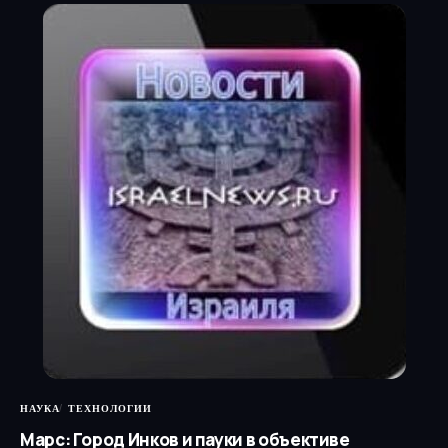
НАУКА
ТЕХНОЛОГИИ
Марс: Город Инков и пауки в объективе