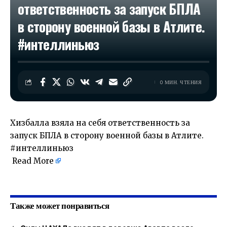
ответственность за запуск БПЛА
в сторону военной базы в Атлите.
#интеллиньюз
0 МИН. ЧТЕНИЯ
Хизбалла взяла на себя ответственность за
запуск БПЛА в сторону военной базы в Атлите.
#интеллиньюз
Read More
​
Также может понравиться