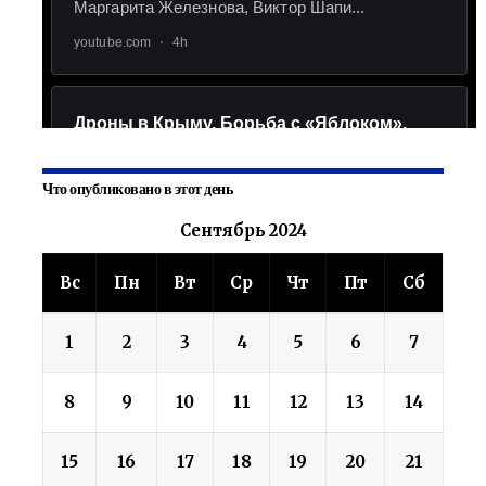
Что опубликовано в этот день
Сентябрь 2024
Вс
Пн
Вт
Ср
Чт
Пт
Сб
1
2
3
4
5
6
7
8
9
10
11
12
13
14
15
16
17
18
19
20
21