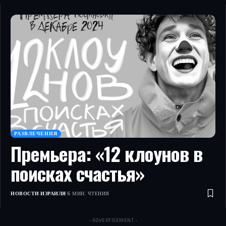
РАЗВЛЕЧЕНИЯ
Премьера: «12 клоунов в
поисках счастья»
НОВОСТИ ИЗРАИЛЯ
6 МИН. ЧТЕНИЯ
- ADVERTISEMENT -