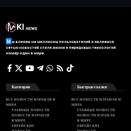
М
ы влияем на миллионы пользователей и являемся
сетью новостей стиля жизни и передовых технологий
номер один в мире.
Категории
Быстрые ссылки
ВСЕ НОВОСТИ ИЗРАИЛЯ И
ВСЕ НОВОСТИ ИЗРАИЛЯ И
МИРА
МИРА
ГЛАВНЫЕ НОВОСТИ
ГЛАВНЫЕ НОВОСТИ
НОВОСТИ ИЗРАИЛЯ
НОВОСТИ ИЗРАИЛЯ
В МИРЕ
В МИРЕ
ЕВРЕЙСКИЕ
ЕВРЕЙСКИЕ