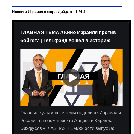
Новости Израиля и мира. Дайджест СМИ