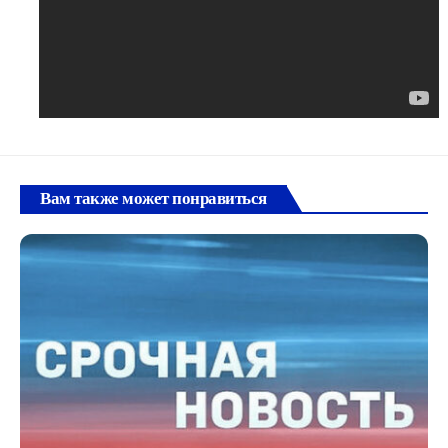
Вам также может понравиться