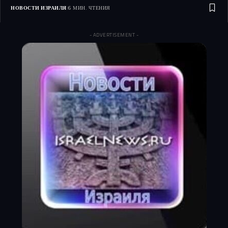
НОВОСТИ ИЗРАИЛЯ
6 МИН. ЧТЕНИЯ
- ADVERTISEMENT -