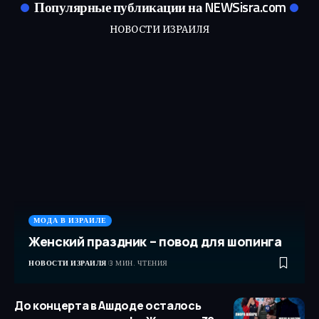
Популярные публикации на NEWSisra.com
НОВОСТИ ИЗРАИЛЯ
МОДА В ИЗРАИЛЕ
Женский праздник – повод для шопинга
НОВОСТИ ИЗРАИЛЯ
3 МИН. ЧТЕНИЯ
До концерта в Ашдоде осталось