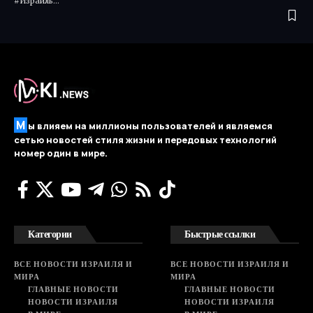
#Израиль…
М
ы влияем на миллионы пользователей и являемся
сетью новостей стиля жизни и передовых технологий
номер один в мире.
Категории
Быстрые ссылки
ВСЕ НОВОСТИ ИЗРАИЛЯ И
ВСЕ НОВОСТИ ИЗРАИЛЯ И
МИРА
МИРА
ГЛАВНЫЕ НОВОСТИ
ГЛАВНЫЕ НОВОСТИ
НОВОСТИ ИЗРАИЛЯ
НОВОСТИ ИЗРАИЛЯ