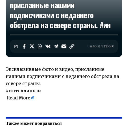
присланные нашими
подписчиками с недавнего
обстрела на севере страны. #ин
0 МИН. ЧТЕНИЯ
Эксклюзивные фото и видео, присланные
нашими подписчиками с недавнего обстрела на
севере страны.
#интеллиньюз
Read More
​
Также может понравиться