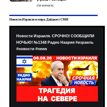
В ИЗРАИЛЕ
Новости Израиля и мира. Дайджест СМИ