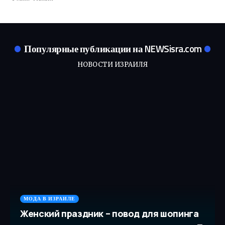
Популярные публикации на NEWSisra.com
НОВОСТИ ИЗРАИЛЯ
МОДА В ИЗРАИЛЕ
Женский праздник – повод для шопинга