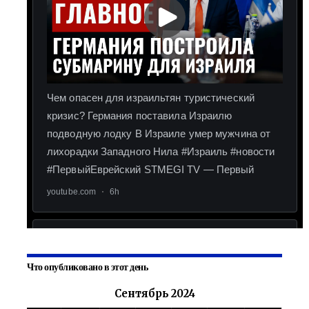
Что опубликовано в этот день
Сентябрь 2024