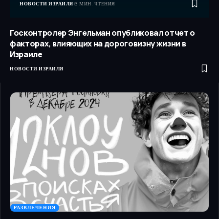
НОВОСТИ ИЗРАИЛЯ
3 МИН. ЧТЕНИЯ
Госконтролер Энгельман опубликовал отчет о
факторах, влияющих на дороговизну жизни в
Израиле
НОВОСТИ ИЗРАИЛЯ
РАЗВЛЕЧЕНИЯ