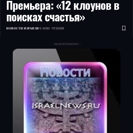
Премьера: «12 клоунов в
поисках счастья»
НОВОСТИ ИЗРАИЛЯ
6 МИН. ЧТЕНИЯ
- ADVERTISEMENT -