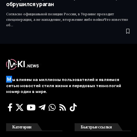
обрушился ураган
Согласно официальной позиции России, в Украине проходит
спецоперация, а не нападение, вторжение либо войнаЧто известно
об…
М
ы влияем на миллионы пользователей и являемся
сетью новостей стиля жизни и передовых технологий
номер один в мире.
Категории
Быстрые ссылки