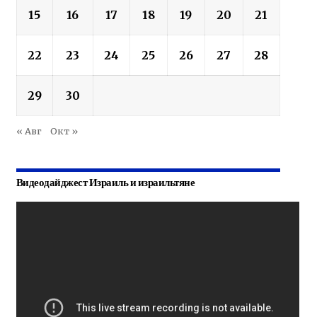
15
16
17
18
19
20
21
22
23
24
25
26
27
28
29
30
« Авг
Окт »
Видеодайджест Израиль и израильтяне