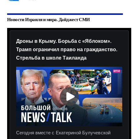
Новости Израиля и мира. Дайджест СМИ