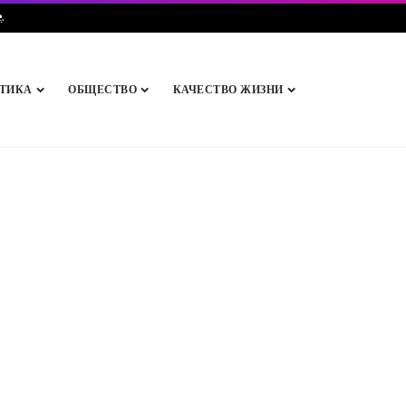
e
.
ТИКА
ОБЩЕСТВО
КАЧЕСТВО ЖИЗНИ