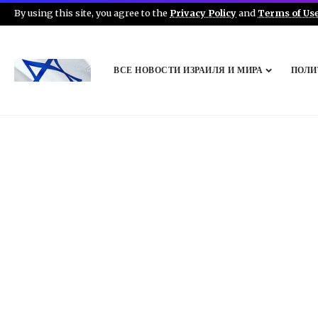
By using this site, you agree to the
Privacy Policy
and
Terms of Us
ВСЕ НОВОСТИ ИЗРАИЛЯ И МИРА
ПОЛИ