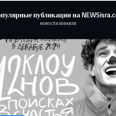
пулярные публикации на NEWSisra.
НОВОСТИ ИЗРАИЛЯ