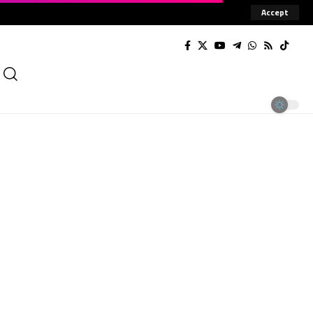
Accept