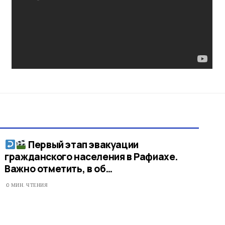
Первый этап эвакуации
гражданского населения в Рафиахе.
Важно отметить, в об…
0 МИН. ЧТЕНИЯ