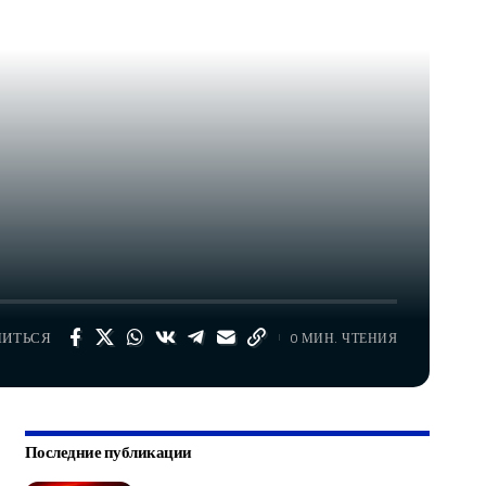
ЛИТЬСЯ
0 МИН. ЧТЕНИЯ
Последние публикации