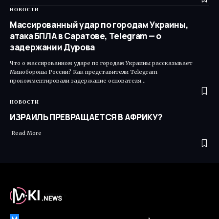
НОВОСТИ
Массированный удар по городам Украины,
атака БПЛА в Саратове, Telegram — о
задержании Дурова
Что о массированном ударе по городам Украины рассказывает
Минобороны России? Как представители Telegram
прокомментировали задержание основателя…
НОВОСТИ
ИЗРАИЛЬ ПРЕВРАЩАЕТСЯ В АФРИКУ?
Read More ​