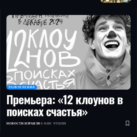
РАЗВЛЕЧЕНИЯ
Премьера: «12 клоунов в
поисках счастья»
НОВОСТИ ИЗРАИЛЯ
6 МИН. ЧТЕНИЯ