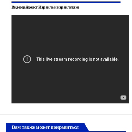
Видеодайджест Израиль и израильтяне
Вам также может понравиться