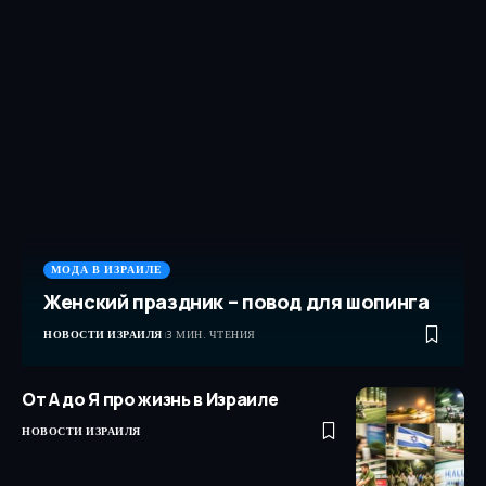
МОДА В ИЗРАИЛЕ
Женский праздник – повод для шопинга
НОВОСТИ ИЗРАИЛЯ
3 МИН. ЧТЕНИЯ
От А до Я про жизнь в Израиле
НОВОСТИ ИЗРАИЛЯ