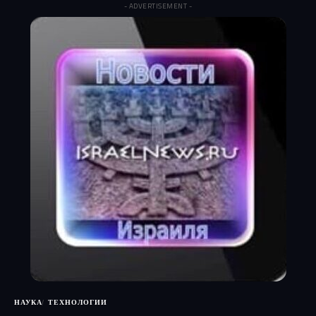
- ADVERTISEMENT -
НАУКА
ТЕХНОЛОГИИ