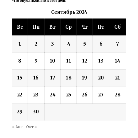
Что опубликовано в этот день
Сентябрь 2024
Вс
Пн
Вт
Ср
Чт
Пт
Сб
1
2
3
4
5
6
7
8
9
10
11
12
13
14
15
16
17
18
19
20
21
22
23
24
25
26
27
28
29
30
« Авг
Окт »